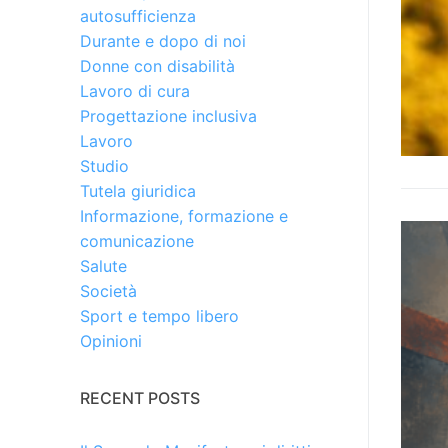
autosufficienza
Durante e dopo di noi
Donne con disabilità
Lavoro di cura
Progettazione inclusiva
Lavoro
Studio
Tutela giuridica
Informazione, formazione e
comunicazione
Salute
Società
Sport e tempo libero
Opinioni
RECENT POSTS