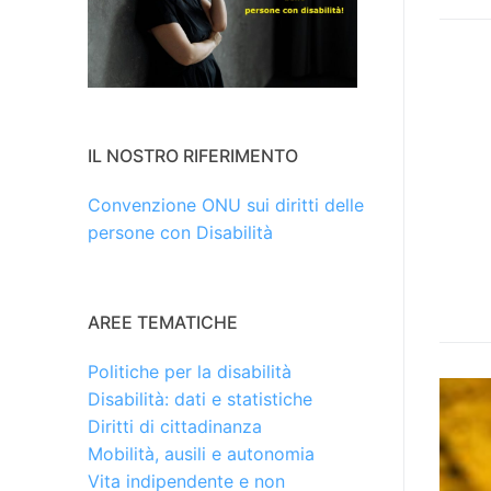
IL NOSTRO RIFERIMENTO
Convenzione ONU sui diritti delle
persone con Disabilità
AREE TEMATICHE
Politiche per la disabilità
Disabilità: dati e statistiche
Diritti di cittadinanza
Mobilità, ausili e autonomia
Vita indipendente e non