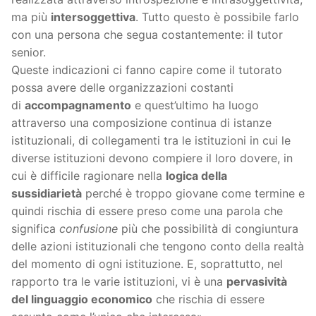
ma più
intersoggettiva
. Tutto questo è possibile farlo
con una persona che segua costantemente: il tutor
senior.
Queste indicazioni ci fanno capire come il tutorato
possa avere delle organizzazioni costanti
di
accompagnamento
e quest’ultimo ha luogo
attraverso una composizione continua di istanze
istituzionali, di collegamenti tra le istituzioni in cui le
diverse istituzioni devono compiere il loro dovere, in
cui è difficile ragionare nella
logica della
sussidiarietà
perché è troppo giovane come termine e
quindi rischia di essere preso come una parola che
significa
confusione
più che possibilità di congiuntura
delle azioni istituzionali che tengono conto della realtà
del momento di ogni istituzione. E, soprattutto, nel
rapporto tra le varie istituzioni, vi è una
pervasività
del linguaggio economico
che rischia di essere