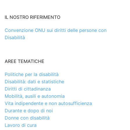
IL NOSTRO RIFERIMENTO
Convenzione ONU sui diritti delle persone con
Disabilità
AREE TEMATICHE
Politiche per la disabilità
Disabilità: dati e statistiche
Diritti di cittadinanza
Mobilità, ausili e autonomia
Vita indipendente e non autosufficienza
Durante e dopo di noi
Donne con disabilità
Lavoro di cura