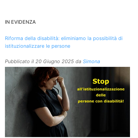
IN EVIDENZA
Riforma della disabilità: eliminiamo la possibilità di
istituzionalizzare le persone
Pubblicato il
20 Giugno 2025
da
Simona