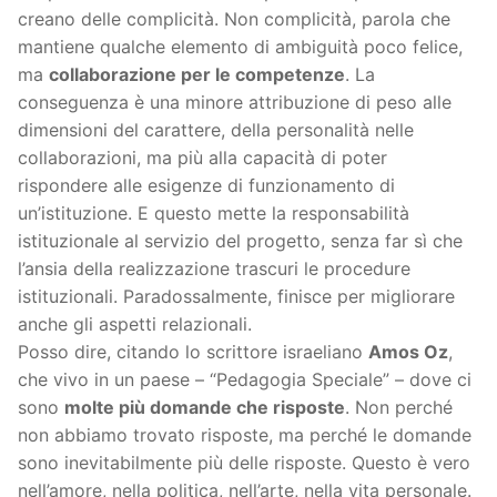
creano delle complicità. Non complicità, parola che
mantiene qualche elemento di ambiguità poco felice,
ma
collaborazione per le competenze
. La
conseguenza è una minore attribuzione di peso alle
dimensioni del carattere, della personalità nelle
collaborazioni, ma più alla capacità di poter
rispondere alle esigenze di funzionamento di
un’istituzione. E questo mette la responsabilità
istituzionale al servizio del progetto, senza far sì che
l’ansia della realizzazione trascuri le procedure
istituzionali. Paradossalmente, finisce per migliorare
anche gli aspetti relazionali.
Posso dire, citando lo scrittore israeliano
Amos Oz
,
che vivo in un paese – “Pedagogia Speciale” – dove ci
sono
molte più domande che risposte
. Non perché
non abbiamo trovato risposte, ma perché le domande
sono inevitabilmente più delle risposte. Questo è vero
nell’amore, nella politica, nell’arte, nella vita personale.