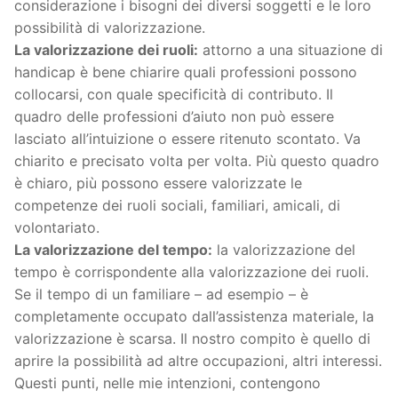
considerazione i bisogni dei diversi soggetti e le loro
possibilità di valorizzazione.
La valorizzazione dei ruoli:
attorno a una situazione di
handicap è bene chiarire quali professioni possono
collocarsi, con quale specificità di contributo. Il
quadro delle professioni d’aiuto non può essere
lasciato all’intuizione o essere ritenuto scontato. Va
chiarito e precisato volta per volta. Più questo quadro
è chiaro, più possono essere valorizzate le
competenze dei ruoli sociali, familiari, amicali, di
volontariato.
La valorizzazione del tempo:
la valorizzazione del
tempo è corrispondente alla valorizzazione dei ruoli.
Se il tempo di un familiare – ad esempio – è
completamente occupato dall’assistenza materiale, la
valorizzazione è scarsa. Il nostro compito è quello di
aprire la possibilità ad altre occupazioni, altri interessi.
Questi punti, nelle mie intenzioni, contengono