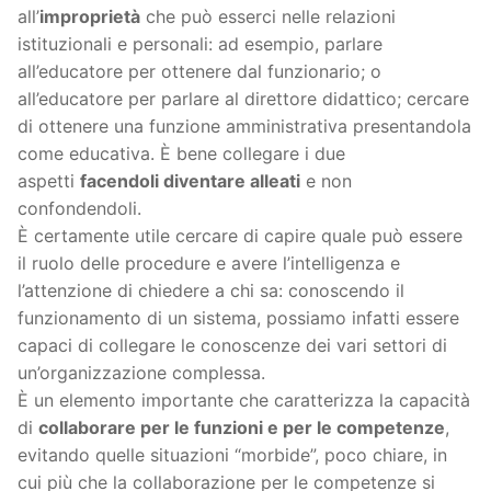
all’
improprietà
che può esserci nelle relazioni
istituzionali e personali: ad esempio, parlare
all’educatore per ottenere dal funzionario; o
all’educatore per parlare al direttore didattico; cercare
di ottenere una funzione amministrativa presentandola
come educativa. È bene collegare i due
aspetti
facendoli diventare alleati
e non
confondendoli.
È certamente utile cercare di capire quale può essere
il ruolo delle procedure e avere l’intelligenza e
l’attenzione di chiedere a chi sa: conoscendo il
funzionamento di un sistema, possiamo infatti essere
capaci di collegare le conoscenze dei vari settori di
un’organizzazione complessa.
È un elemento importante che caratterizza la capacità
di
collaborare per le funzioni e per le competenze
,
evitando quelle situazioni “morbide”, poco chiare, in
cui più che la collaborazione per le competenze si