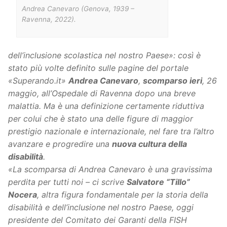
Andrea Canevaro (Genova, 1939 –
Ravenna, 2022).
dell’inclusione scolastica nel nostro Paese»: così è
stato più volte definito sulle pagine del portale
«Superando.it»
Andrea Canevaro
,
scomparso ieri
, 26
maggio, all’Ospedale di Ravenna dopo una breve
malattia. Ma è una definizione certamente riduttiva
per colui che è stato una delle figure di maggior
prestigio nazionale e internazionale, nel fare tra l’altro
avanzare e progredire una
nuova cultura della
disabilità
.
«La scomparsa di Andrea Canevaro è una gravissima
perdita per tutti noi – ci scrive
Salvatore “Tillo”
Nocera
, altra figura fondamentale per la storia della
disabilità e dell’inclusione nel nostro Paese, oggi
presidente del Comitato dei Garanti della FISH