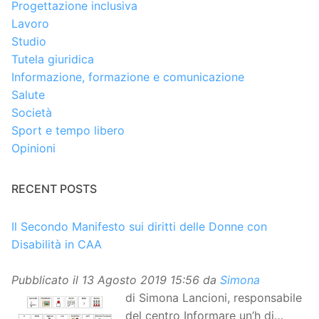
Progettazione inclusiva
Lavoro
Studio
Tutela giuridica
Informazione, formazione e comunicazione
Salute
Società
Sport e tempo libero
Opinioni
RECENT POSTS
Il Secondo Manifesto sui diritti delle Donne con
Disabilità in CAA
Pubblicato il
13 Agosto 2019 15:56
da
Simona
di Simona Lancioni, responsabile
del centro Informare un’h di