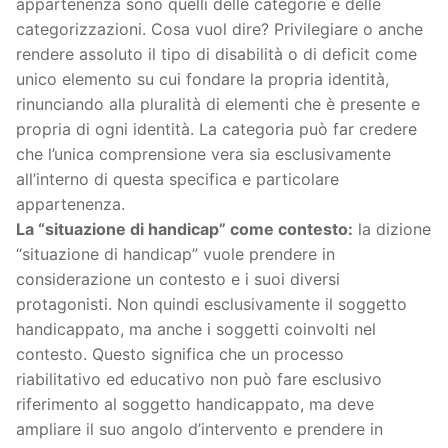
appartenenza sono quelli delle categorie e delle
categorizzazioni. Cosa vuol dire? Privilegiare o anche
rendere assoluto il tipo di disabilità o di deficit come
unico elemento su cui fondare la propria identità,
rinunciando alla pluralità di elementi che è presente e
propria di ogni identità. La categoria può far credere
che l’unica comprensione vera sia esclusivamente
all’interno di questa specifica e particolare
appartenenza.
La “situazione di handicap” come contesto:
la dizione
“situazione di handicap” vuole prendere in
considerazione un contesto e i suoi diversi
protagonisti. Non quindi esclusivamente il soggetto
handicappato, ma anche i soggetti coinvolti nel
contesto. Questo significa che un processo
riabilitativo ed educativo non può fare esclusivo
riferimento al soggetto handicappato, ma deve
ampliare il suo angolo d’intervento e prendere in