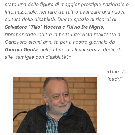
stato una delle figure di maggior prestigio nazionale e
internazionale, nel fare tra l’altro avanzare una nuova
cultura della disabilità. Diamo spazio ai ricordi di
Salvatore “Tillo” Nocera
e
Fulvio De Nigris
,
riproponendo inoltre la bella intervista realizzata a
Canevaro alcuni anni fa per il nostro giornale da
Giorgio Genta
, nell’àmbito di alcuni servizi dedicati
alle “famiglie con disabilità”.*
«Uno dei
“padri”