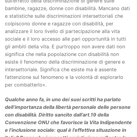
sull’effetto della discriminazione di genere sulle
bambine, ragazze, donne con disabilità. Mancano dati
e statistiche sulle discriminazioni intersettoriali che
colpiscono donne e ragazze con disabilità, per
analizzare il loro livello di partecipazione alla vita
sociale e il loro accesso alle pari opportunità in tutti
gli ambiti della vita. E purtroppo non avere dati non
significa che nella popolazione con disabilità non
esiste il fenomeno della discriminazione di genere e
intersettoriale. Significa che esiste ma è assente
l’attenzione sul fenomeno e la volontà di esplorarlo
per combatterlo».
Qualche anno fa, in uno dei suoi scritti ha parlato
dell’importanza della libertà personale delle persone
con disabilità. Diritto sancito dall’art.19 della
Convenzione ONU che favorisce la Vita Indipendente
e l’inclusione sociale: qual è l’effettiva situazione in