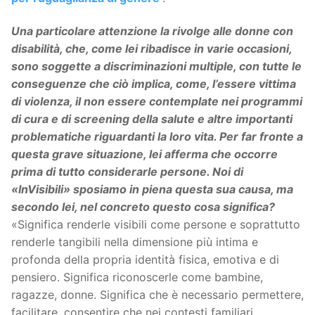
Una particolare attenzione la rivolge alle donne con
disabilità, che, come lei ribadisce in varie occasioni,
sono soggette a discriminazioni multiple, con tutte le
conseguenze che ciò implica, come, l’essere vittima
di violenza, il non essere contemplate nei programmi
di cura e di screening della salute e altre importanti
problematiche riguardanti la loro vita. Per far fronte a
questa grave situazione, lei afferma che occorre
prima di tutto considerarle persone. Noi di
«InVisibili» sposiamo in piena questa sua causa, ma
secondo lei, nel concreto questo cosa significa?
«Significa renderle visibili come persone e soprattutto
renderle tangibili nella dimensione più intima e
profonda della propria identità fisica, emotiva e di
pensiero. Significa riconoscerle come bambine,
ragazze, donne. Significa che è necessario permettere,
facilitare, consentire che nei contesti familiari,