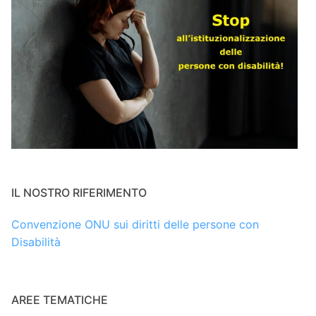
IL NOSTRO RIFERIMENTO
Convenzione ONU sui diritti delle persone con
Disabilità
AREE TEMATICHE