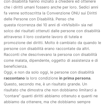
con disabilità hanno iniziato a chiedere ed ottenere
che i diritti umani fossero anche per loro. Sedici anni
fa venne sottoscritta la Convenzione ONU sui Diritti
delle Persone con Disabilità. Penso che
questa ricorrenza dei 10 anni di «InVIsibili» sia nel
solco dei risultati ottenuti dalle persone con disabilità
attraverso il loro costante lavoro di tutela e
promozione dei diritti. Molto è cambiato da quando le
persone con disabilità erano raccontate da altri.
Racconti che descrivevano la persona con disabilità
come malata, dipendente, oggetto di assistenza e di
beneficienza.
Oggi, e non da solo oggi, le persone con disabilità
raccontano
la loro condizione
in prima persona
.
Questo, secondo me, è un risultato grande. Un
risultato che dimostra che non dobbiamo limitarci a
“contare” quanti diritti abbiamo ottenuto e quanti ne
abbiamo da ottenere, ma che dobbiamo sempre