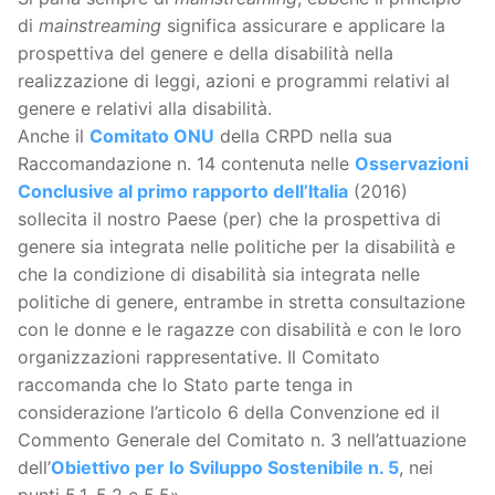
di
mainstreaming
significa assicurare e applicare la
prospettiva del genere e della disabilità nella
realizzazione di leggi, azioni e programmi relativi al
genere e relativi alla disabilità.
Anche il
Comitato ONU
della CRPD nella sua
Raccomandazione n. 14 contenuta nelle
Osservazioni
Conclusive al primo rapporto dell’Italia
(2016)
sollecita il nostro Paese (per) che la prospettiva di
genere sia integrata nelle politiche per la disabilità e
che la condizione di disabilità sia integrata nelle
politiche di genere, entrambe in stretta consultazione
con le donne e le ragazze con disabilità e con le loro
organizzazioni rappresentative. Il Comitato
raccomanda che lo Stato parte tenga in
considerazione l’articolo 6 della Convenzione ed il
Commento Generale del Comitato n. 3 nell’attuazione
dell’
Obiettivo per lo Sviluppo Sostenibile n. 5
, nei