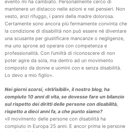
evento mi ha cambiato. Personalmente cerco di
mantenere un distacco nelle azioni e nei pensieri. Non
vesto, anzi rifuggo, i panni della madre dolorosa.
Certamente sono ancora più fermamente convinta che
la condizione di disabilità non può essere né diventare
una scusante per giustificare mancanze o negligenze,
ma uno sprone ad operare con competenza e
professionalità. Con l’umiltà di riconoscere di non
poter agire da sola, ma dentro ad un movimento
composto da donne e uomini con e senza disabilità.
Lo devo a mio figlio».
Nei giorni scorsi, «InVisibili», il nostro blog, ha
compiuto 10 anni di vita, se dovesse fare un bilancio
sul rispetto dei diritti delle persone con disabilità,
rispetto a dieci anni fa, a che punto siamo?
«Il movimento delle persone con disabilità ha
compiuto in Europa 25 anni. E ancor prima le persone