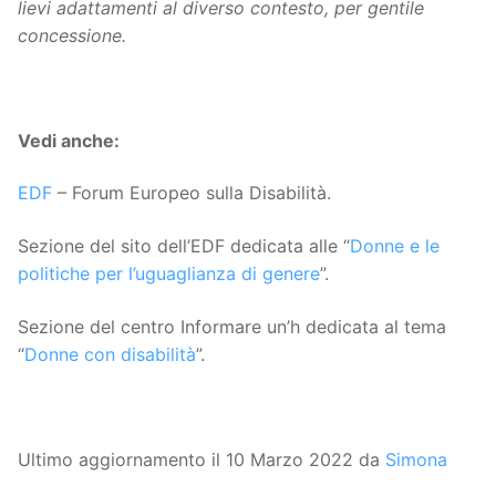
lievi adattamenti al diverso contesto, per gentile
concessione.
Vedi anche:
EDF
– Forum Europeo sulla Disabilità.
Sezione del sito dell’EDF dedicata alle “
Donne e le
politiche per l’uguaglianza di genere
”.
Sezione del centro Informare un’h dedicata al tema
“
Donne con disabilità
”.
Ultimo aggiornamento il 10 Marzo 2022 da
Simona