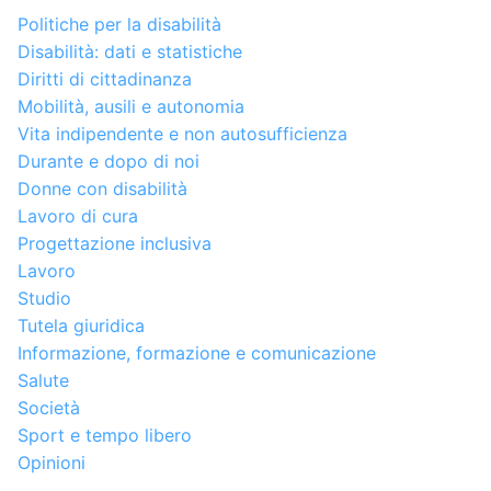
Politiche per la disabilità
Disabilità: dati e statistiche
Diritti di cittadinanza
Mobilità, ausili e autonomia
Vita indipendente e non autosufficienza
Durante e dopo di noi
Donne con disabilità
Lavoro di cura
Progettazione inclusiva
Lavoro
Studio
Tutela giuridica
Informazione, formazione e comunicazione
Salute
Società
Sport e tempo libero
Opinioni