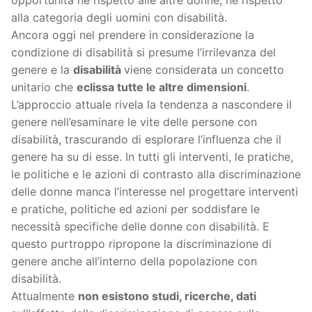
alla categoria degli uomini con disabilità.
Ancora oggi nel prendere in considerazione la
condizione di disabilità si presume l’irrilevanza del
genere e la
disabilità
viene considerata un concetto
unitario che
eclissa tutte le altre dimensioni
.
L’approccio attuale rivela la tendenza a nascondere il
genere nell’esaminare le vite delle persone con
disabilità, trascurando di esplorare l’influenza che il
genere ha su di esse. In tutti gli interventi, le pratiche,
le politiche e le azioni di contrasto alla discriminazione
delle donne manca l’interesse nel progettare interventi
e pratiche, politiche ed azioni per soddisfare le
necessità specifiche delle donne con disabilità. E
questo purtroppo ripropone la discriminazione di
genere anche all’interno della popolazione con
disabilità.
Attualmente
non esistono studi, ricerche, dati