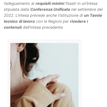
l’adeguamento ai
requisiti minimi
fissati in un’Intesa
stipulata dalla
Conferenza Unificata
nel settembre del
2022. L’intesa prevede anche l’istituzione di
un Tavolo
tecnico
di lavoro
con le Regioni per
rivedere i
contenuti
dell’intesa precedente.