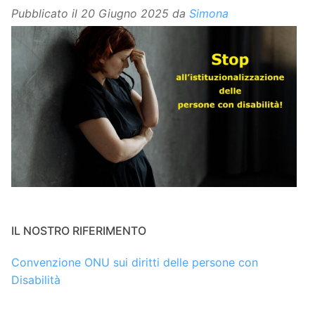
Pubblicato il
20 Giugno 2025
da
Simona
IL NOSTRO RIFERIMENTO
Convenzione ONU sui diritti delle persone con
Disabilità