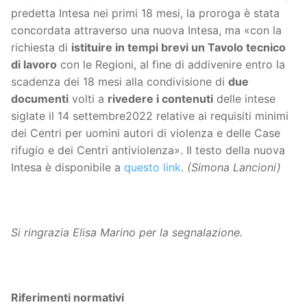
predetta Intesa nei primi 18 mesi, la proroga è stata
concordata attraverso una nuova Intesa, ma «con la
richiesta di
istituire in tempi brevi un Tavolo tecnico
di lavoro
con le Regioni, al fine di addivenire entro la
scadenza dei 18 mesi alla condivisione di
due
documenti
volti a
rivedere i contenuti
delle intese
siglate il 14 settembre2022 relative ai requisiti minimi
dei Centri per uomini autori di violenza e delle Case
rifugio e dei Centri antiviolenza». Il testo della nuova
Intesa è disponibile a
questo link
.
(Simona Lancioni)
Si ringrazia Elisa Marino per la segnalazione.
Riferimenti normativi