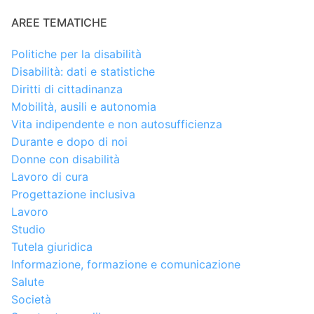
AREE TEMATICHE
Politiche per la disabilità
Disabilità: dati e statistiche
Diritti di cittadinanza
Mobilità, ausili e autonomia
Vita indipendente e non autosufficienza
Durante e dopo di noi
Donne con disabilità
Lavoro di cura
Progettazione inclusiva
Lavoro
Studio
Tutela giuridica
Informazione, formazione e comunicazione
Salute
Società