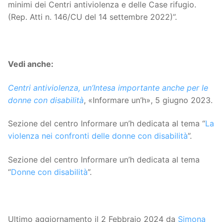
minimi dei Centri antiviolenza e delle Case rifugio.
(Rep. Atti n. 146/CU del 14 settembre 2022)”.
Vedi anche:
Centri antiviolenza, un’Intesa importante anche per le
donne con disabilità
, «Informare un’h», 5 giugno 2023.
Sezione del centro Informare un’h dedicata al tema “
La
violenza nei confronti delle donne con disabilità
”.
Sezione del centro Informare un’h dedicata al tema
“
Donne con disabilità
”.
Ultimo aggiornamento il 2 Febbraio 2024 da
Simona