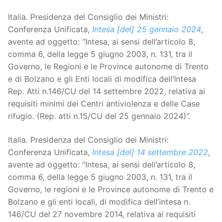
Italia. Presidenza del Consiglio dei Ministri:
Conferenza Unificata,
Intesa [del] 25 gennaio 2024
,
avente ad oggetto: “Intesa, ai sensi dell’articolo 8,
comma 6, della legge 5 giugno 2003, n. 131, tra il
Governo, le Regioni e le Province autonome di Trento
e di Bolzano e gli Enti locali di modifica dell’Intesa
Rep. Atti n.146/CU del 14 settembre 2022, relativa ai
requisiti minimi dei Centri antiviolenza e delle Case
rifugio. (Rep. atti n.15/CU del 25 gennaio 2024)”.
Italia. Presidenza del Consiglio dei Ministri:
Conferenza Unificata,
Intesa [del] 14 settembre 2022
,
avente ad oggetto: “Intesa, ai sensi dell’articolo 8,
comma 6, della legge 5 giugno 2003, n. 131, tra il
Governo, le regioni e le Province autonome di Trento e
Bolzano e gli enti locali, di modifica dell’intesa n.
146/CU del 27 novembre 2014, relativa ai requisiti