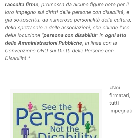
raccolta firme
, promossa da alcune figure note per il
loro impegno sui diritti delle persone con disabilità, e
già sottoscritta da numerose personalità della cultura,
dello spettacolo e delle associazioni, che chiede l’uso
della locuzione “
persona con disabilità
” in
ogni atto
delle Amministrazioni Pubbliche
, in linea con la
Convenzione ONU sui Diritti delle Persone con
Disabilità.*
«Noi
firmatari,
tutti
impegnati