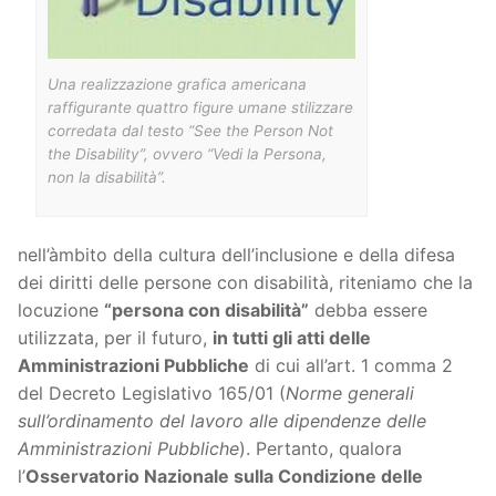
Una realizzazione grafica americana
raffigurante quattro figure umane stilizzare
corredata dal testo “See the Person Not
the Disability”, ovvero “Vedi la Persona,
non la disabilità”.
nell’àmbito della cultura dell’inclusione e della difesa
dei diritti delle persone con disabilità, riteniamo che la
locuzione
“persona con disabilità”
debba essere
utilizzata, per il futuro,
in tutti gli atti delle
Amministrazioni Pubbliche
di cui all’art. 1 comma 2
del Decreto Legislativo 165/01 (
Norme generali
sull’ordinamento del lavoro alle dipendenze delle
Amministrazioni Pubbliche
). Pertanto, qualora
l’
Osservatorio Nazionale sulla Condizione delle