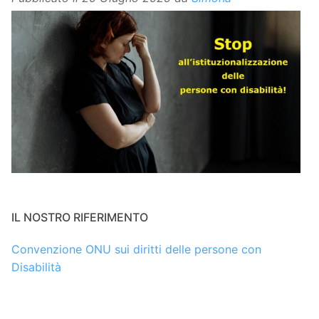
IL NOSTRO RIFERIMENTO
Convenzione ONU sui diritti delle persone con
Disabilità