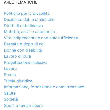
AREE TEMATICHE
Politiche per la disabilità
Disabilità: dati e statistiche
Diritti di cittadinanza
Mobilità, ausili e autonomia
Vita indipendente e non autosufficienza
Durante e dopo di noi
Donne con disabilità
Lavoro di cura
Progettazione inclusiva
Lavoro
Studio
Tutela giuridica
Informazione, formazione e comunicazione
Salute
Società
Sport e tempo libero