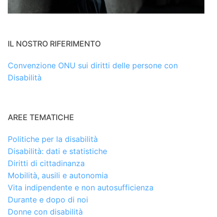
IL NOSTRO RIFERIMENTO
Convenzione ONU sui diritti delle persone con
Disabilità
AREE TEMATICHE
Politiche per la disabilità
Disabilità: dati e statistiche
Diritti di cittadinanza
Mobilità, ausili e autonomia
Vita indipendente e non autosufficienza
Durante e dopo di noi
Donne con disabilità