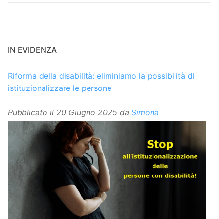
IN EVIDENZA
Riforma della disabilità: eliminiamo la possibilità di
istituzionalizzare le persone
Pubblicato il
20 Giugno 2025
da
Simona