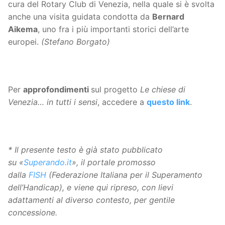
cura del Rotary Club di Venezia, nella quale si è svolta
anche una visita guidata condotta da
Bernard
Aikema
, uno fra i più importanti storici dell’arte
europei.
(Stefano Borgato)
Per
approfondimenti
sul progetto
Le chiese di
Venezia… in tutti i sensi
, accedere a
questo link
.
* Il presente testo è già stato pubblicato
su «
Superando.it
», il portale promosso
dalla
FISH
(Federazione Italiana per il Superamento
dell’Handicap), e viene qui ripreso, con lievi
adattamenti al diverso contesto, per gentile
concessione.