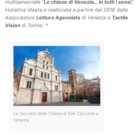
multisensoriale “
Le chiese di Venezia… in tutti i sensi
”,
iniziativa ideata e realizzata a partire dal 2018 dalle
Associazioni
Lettura Agevolata
di Venezia e
Tactile
Vision
di Torino. *
La facciata della Chiesa di San Zaccaria a
Venezia.