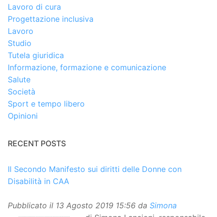
Lavoro di cura
Progettazione inclusiva
Lavoro
Studio
Tutela giuridica
Informazione, formazione e comunicazione
Salute
Società
Sport e tempo libero
Opinioni
RECENT POSTS
Il Secondo Manifesto sui diritti delle Donne con
Disabilità in CAA
Pubblicato il
13 Agosto 2019 15:56
da
Simona