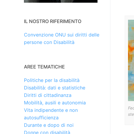
IL NOSTRO RIFERIMENTO
Convenzione ONU sui diritti delle
persone con Disabilità
AREE TEMATICHE
Politiche per la disabilità
Disabilità: dati e statistiche
Diritti di cittadinanza
Mobilità, ausili e autonomia
Fed
Vita indipendente e non
ste
autosufficienza
Durante e dopo di noi
Donne con disabilità