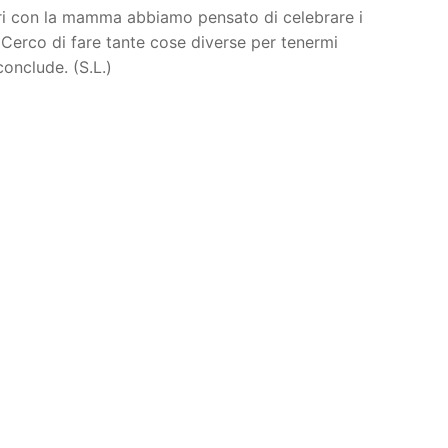
dri con la mamma abbiamo pensato di celebrare i
 Cerco di fare tante cose diverse per tenermi
onclude. (S.L.)