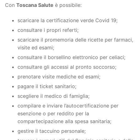
Con
Toscana Salute
è possibile:
scaricare la certificazione verde Covid 19;
consultare i propri referti;
scaricare il promemoria delle ricette per farmaci,
visite ed esami;
consultare il borsellino elettronico per celiaci;
consultare gli accessi al pronto soccorso;
prenotare visite mediche ed esami;
pagare il ticket sanitario;
scegliere il medico di famiglia;
compilare e inviare l’autocertificazione per
esenzione o per reddito per la
compartecipazione alla spesa sanitaria;
gestire il taccuino personale;