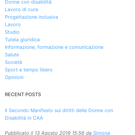
Donne con disabilità
Lavoro di cura
Progettazione inclusiva
Lavoro
Studio
Tutela giuridica
Informazione, formazione e comunicazione
Salute
Società
Sport e tempo libero
Opinioni
RECENT POSTS
Il Secondo Manifesto sui diritti delle Donne con
Disabilità in CAA
Pubblicato il
13 Agosto 2019 15:56
da
Simona