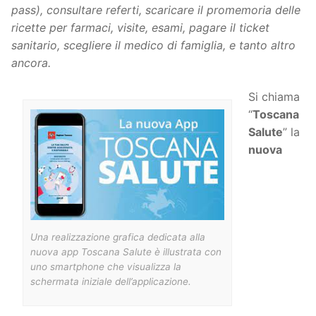
pass), consultare referti, scaricare il promemoria delle
ricette per farmaci, visite, esami, pagare il ticket
sanitario, scegliere il medico di famiglia, e tanto altro
ancora.
Si chiama
“
Toscana
Salute
” la
nuova
Una realizzazione grafica dedicata alla
nuova app Toscana Salute è illustrata con
uno smartphone che visualizza la
schermata iniziale dell’applicazione.