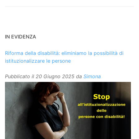
IN EVIDENZA
Riforma della disabilità: eliminiamo la possibilità di
istituzionalizzare le persone
Pubblicato il
20 Giugno 2025
da
Simona