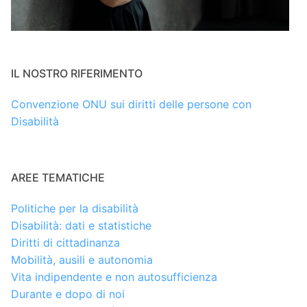
IL NOSTRO RIFERIMENTO
Convenzione ONU sui diritti delle persone con
Disabilità
AREE TEMATICHE
Politiche per la disabilità
Disabilità: dati e statistiche
Diritti di cittadinanza
Mobilità, ausili e autonomia
Vita indipendente e non autosufficienza
Durante e dopo di noi