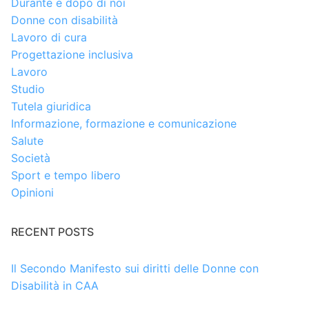
Durante e dopo di noi
Donne con disabilità
Lavoro di cura
Progettazione inclusiva
Lavoro
Studio
Tutela giuridica
Informazione, formazione e comunicazione
Salute
Società
Sport e tempo libero
Opinioni
RECENT POSTS
Il Secondo Manifesto sui diritti delle Donne con
Disabilità in CAA