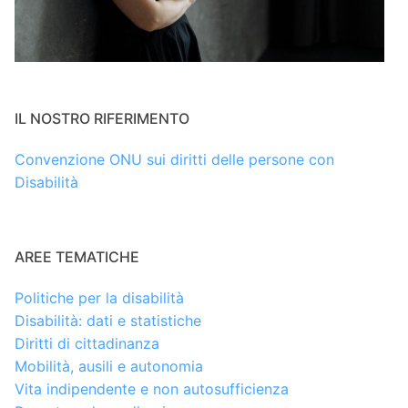
IL NOSTRO RIFERIMENTO
Convenzione ONU sui diritti delle persone con
Disabilità
AREE TEMATICHE
Politiche per la disabilità
Disabilità: dati e statistiche
Diritti di cittadinanza
Mobilità, ausili e autonomia
Vita indipendente e non autosufficienza