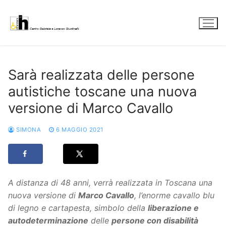
Vai
al
contenuto
Sarà realizzata delle persone
autistiche toscane una nuova
versione di Marco Cavallo
SIMONA
6 MAGGIO 2021
A distanza di 48 anni, verrà realizzata in Toscana una
nuova versione di
Marco Cavallo
, l’enorme cavallo blu
di legno e cartapesta, simbolo della
liberazione e
autodeterminazione
delle
persone con disabilità