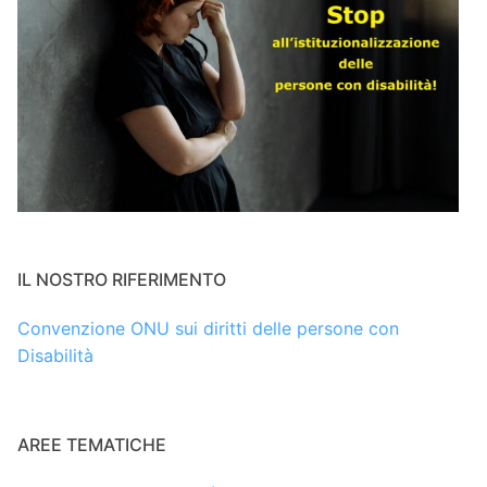
IL NOSTRO RIFERIMENTO
Convenzione ONU sui diritti delle persone con
Disabilità
AREE TEMATICHE