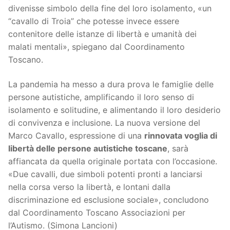
divenisse simbolo della fine del loro isolamento, «un
“cavallo di Troia” che potesse invece essere
contenitore delle istanze di libertà e umanità dei
malati mentali», spiegano dal Coordinamento
Toscano.
La pandemia ha messo a dura prova le famiglie delle
persone autistiche, amplificando il loro senso di
isolamento e solitudine, e alimentando il loro desiderio
di convivenza e inclusione. La nuova versione del
Marco Cavallo, espressione di una
rinnovata voglia di
libertà delle persone autistiche toscane
, sarà
affiancata da quella originale portata con l’occasione.
«Due cavalli, due simboli potenti pronti a lanciarsi
nella corsa verso la libertà, e lontani dalla
discriminazione ed esclusione sociale», concludono
dal Coordinamento Toscano Associazioni per
l’Autismo. (Simona Lancioni)