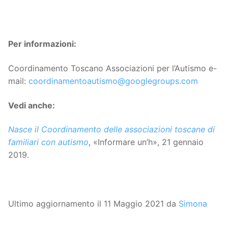
Per informazioni:
Coordinamento Toscano Associazioni per l’Autismo e-
mail:
coordinamentoautismo@googlegroups.com
Vedi anche:
Nasce il Coordinamento delle associazioni toscane di
familiari con autismo
, «Informare un’h», 21 gennaio
2019.
Ultimo aggiornamento il 11 Maggio 2021 da
Simona