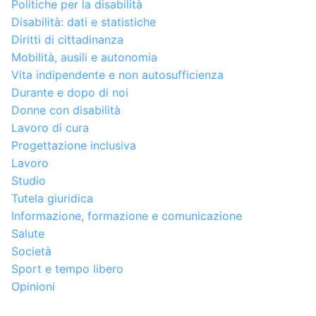
Politiche per la disabilità
Disabilità: dati e statistiche
Diritti di cittadinanza
Mobilità, ausili e autonomia
Vita indipendente e non autosufficienza
Durante e dopo di noi
Donne con disabilità
Lavoro di cura
Progettazione inclusiva
Lavoro
Studio
Tutela giuridica
Informazione, formazione e comunicazione
Salute
Società
Sport e tempo libero
Opinioni