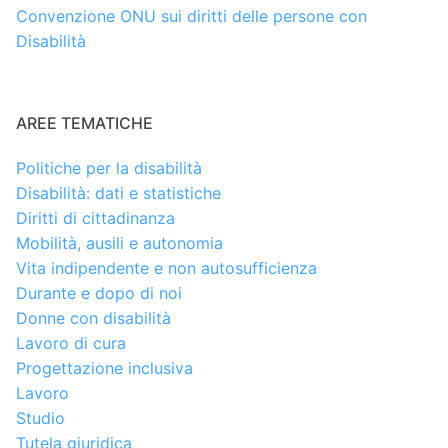
Convenzione ONU sui diritti delle persone con
Disabilità
AREE TEMATICHE
Politiche per la disabilità
Disabilità: dati e statistiche
Diritti di cittadinanza
Mobilità, ausili e autonomia
Vita indipendente e non autosufficienza
Durante e dopo di noi
Donne con disabilità
Lavoro di cura
Progettazione inclusiva
Lavoro
Studio
Tutela giuridica