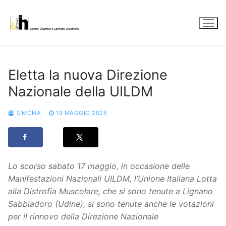
Vai
al
contenuto
Eletta la nuova Direzione
Nazionale della UILDM
SIMONA
19 MAGGIO 2025
Lo scorso sabato 17 maggio, in occasione delle
Manifestazioni Nazionali UILDM, l’Unione Italiana Lotta
alla Distrofia Muscolare, che si sono tenute a Lignano
Sabbiadoro (Udine), si sono tenute anche le votazioni
per il rinnovo della Direzione Nazionale