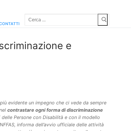
Cerca:
CONTATTI
iscriminazione e
 più evidente un impegno che ci vede da sempre
nel
contrastare ogni forma di discriminazione
i delle Persone con Disabilità e con il modello
ANFFAS, informa dell’avvio ufficiale delle attività