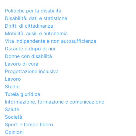
Politiche per la disabilità
Disabilità: dati e statistiche
Diritti di cittadinanza
Mobilità, ausili e autonomia
Vita indipendente e non autosufficienza
Durante e dopo di noi
Donne con disabilità
Lavoro di cura
Progettazione inclusiva
Lavoro
Studio
Tutela giuridica
Informazione, formazione e comunicazione
Salute
Società
Sport e tempo libero
Opinioni