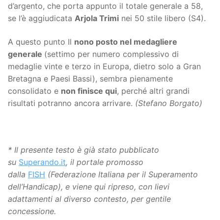
d’argento, che porta appunto il totale generale a 58,
se l’è aggiudicata
Arjola Trimi
nei 50 stile libero (S4).
A questo punto Il
nono posto nel medagliere
generale
(settimo per numero complessivo di
medaglie vinte e terzo in Europa, dietro solo a Gran
Bretagna e Paesi Bassi), sembra pienamente
consolidato e
non finisce qui
, perché altri grandi
risultati potranno ancora arrivare.
(Stefano Borgato)
* Il presente testo è già stato pubblicato
su
Superando.it
, il portale promosso
dalla
FISH
(Federazione Italiana per il Superamento
dell’Handicap), e viene qui ripreso, con lievi
adattamenti al diverso contesto, per gentile
concessione.