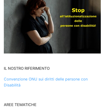
IL NOSTRO RIFERIMENTO
Convenzione ONU sui diritti delle persone con
Disabilità
AREE TEMATICHE