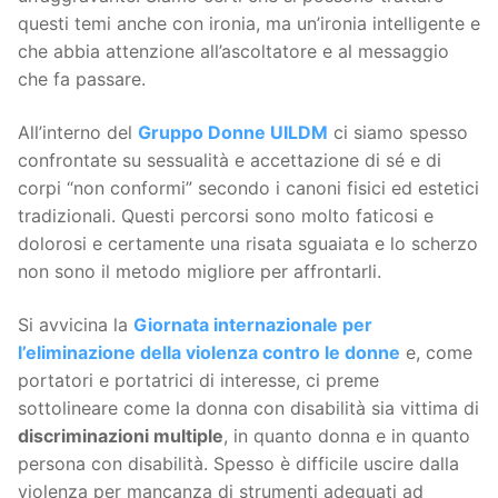
questi temi anche con ironia, ma un’ironia intelligente e
che abbia attenzione all’ascoltatore e al messaggio
che fa passare.
All’interno del
Gruppo Donne UILDM
ci siamo spesso
confrontate su sessualità e accettazione di sé e di
corpi “non conformi” secondo i canoni fisici ed estetici
tradizionali. Questi percorsi sono molto faticosi e
dolorosi e certamente una risata sguaiata e lo scherzo
non sono il metodo migliore per affrontarli.
Si avvicina la
Giornata internazionale per
l’eliminazione della violenza contro le donne
e, come
portatori e portatrici di interesse, ci preme
sottolineare come la donna con disabilità sia vittima di
discriminazioni multiple
, in quanto donna e in quanto
persona con disabilità. Spesso è difficile uscire dalla
violenza per mancanza di strumenti adeguati ad