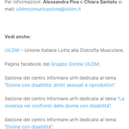
Per informazioni:
Alessandra Piva
e
Chiara Santato
e-
mail:
uildmcomunicazione@uildm.it
Vedi anche:
UILDM
– Unione Italiana Lotta alla Distrofia Muscolare.
Pagina facebook del
Gruppo Donne UILDM
.
Sezione del centro Informare un’h dedicata al tema
“
Donne con disabilità: diritti sessuali e riproduttivi
”.
Sezione del centro Informare un’h dedicata al tema “
La
violenza nei confronti delle donne con disabilità
”.
Sezione del centro Informare un’h dedicata al tema
“
Donne con disabilità
”.