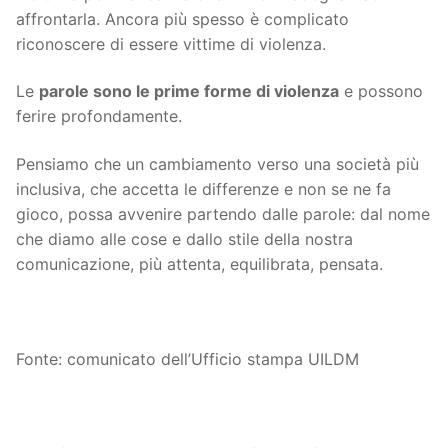
affrontarla. Ancora più spesso è complicato
riconoscere di essere vittime di violenza.
Le
parole sono le prime forme di violenza
e possono
ferire profondamente.
Pensiamo che un cambiamento verso una società più
inclusiva, che accetta le differenze e non se ne fa
gioco, possa avvenire partendo dalle parole: dal nome
che diamo alle cose e dallo stile della nostra
comunicazione, più attenta, equilibrata, pensata.
Fonte: comunicato dell’Ufficio stampa UILDM