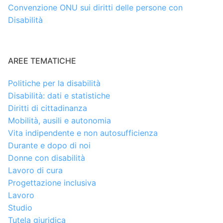
Convenzione ONU sui diritti delle persone con
Disabilità
AREE TEMATICHE
Politiche per la disabilità
Disabilità: dati e statistiche
Diritti di cittadinanza
Mobilità, ausili e autonomia
Vita indipendente e non autosufficienza
Durante e dopo di noi
Donne con disabilità
Lavoro di cura
Progettazione inclusiva
Lavoro
Studio
Tutela giuridica