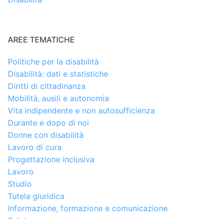
AREE TEMATICHE
Politiche per la disabilità
Disabilità: dati e statistiche
Diritti di cittadinanza
Mobilità, ausili e autonomia
Vita indipendente e non autosufficienza
Durante e dopo di noi
Donne con disabilità
Lavoro di cura
Progettazione inclusiva
Lavoro
Studio
Tutela giuridica
Informazione, formazione e comunicazione