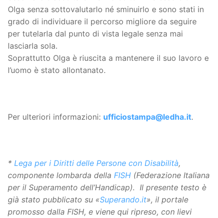
Olga senza sottovalutarlo né sminuirlo e sono stati in
grado di individuare il percorso migliore da seguire
per tutelarla dal punto di vista legale senza mai
lasciarla sola.
Soprattutto Olga è riuscita a mantenere il suo lavoro e
l’uomo è stato allontanato.
Per ulteriori informazioni:
ufficiostampa@ledha.it
.
*
Lega per i Diritti delle Persone con Disabilità
,
componente lombarda della
FISH
(Federazione Italiana
per il Superamento dell’Handicap). Il presente testo è
già stato pubblicato su «
Superando.it
», il portale
promosso dalla FISH, e viene qui ripreso, con lievi