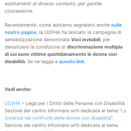
adattamenti al diverso contesto, per gentile
concessione.
Recentemente, come abbiamo segnalato anche
sulle
nostre pagine
, la LEDHA ha lanciato la campagna di
sensibilizzazione denominata
Voci invisibili
, per
denunciare la condizione di
discriminazione multipla
di cui sono vittime quotidianamente le donne con
disabilità
. Se ne legga a
questo link
.
Vedi anche:
LEDHA
– Lega per i Diritti delle Persone con Disabilità.
Sezione del centro Informare un’h dedicata al tema “
La
violenza nei confronti delle donne con disabilità
”.
Sezione del centro Informare un’h dedicata al tema