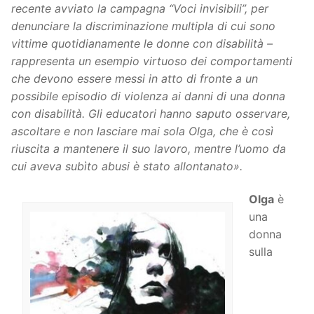
recente avviato la campagna “Voci invisibili”, per
denunciare la discriminazione multipla di cui sono
vittime quotidianamente le donne con disabilità –
rappresenta un esempio virtuoso dei comportamenti
che devono essere messi in atto di fronte a un
possibile episodio di violenza ai danni di una donna
con disabilità. Gli educatori hanno saputo osservare,
ascoltare e non lasciare mai sola Olga, che è così
riuscita a mantenere il suo lavoro, mentre l’uomo da
cui aveva subìto abusi è stato allontanato».
Olga
è
una
donna
sulla