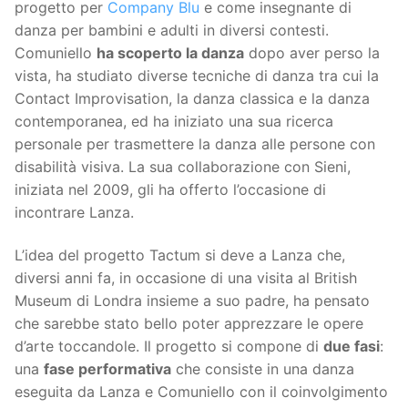
progetto per
Company Blu
e come insegnante di
danza per bambini e adulti in diversi contesti.
Comuniello
ha scoperto la danza
dopo aver perso la
vista, ha studiato diverse tecniche di danza tra cui la
Contact Improvisation, la danza classica e la danza
contemporanea, ed ha iniziato una sua ricerca
personale per trasmettere la danza alle persone con
disabilità visiva. La sua collaborazione con Sieni,
iniziata nel 2009, gli ha offerto l’occasione di
incontrare Lanza.
L’idea del progetto Tactum si deve a Lanza che,
diversi anni fa, in occasione di una visita al British
Museum di Londra insieme a suo padre, ha pensato
che sarebbe stato bello poter apprezzare le opere
d’arte toccandole. Il progetto si compone di
due fasi
:
una
fase performativa
che consiste in una danza
eseguita da Lanza e Comuniello con il coinvolgimento