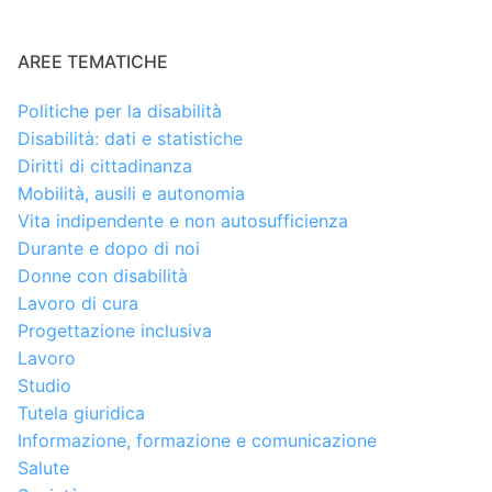
AREE TEMATICHE
Politiche per la disabilità
Disabilità: dati e statistiche
Diritti di cittadinanza
Mobilità, ausili e autonomia
Vita indipendente e non autosufficienza
Durante e dopo di noi
Donne con disabilità
Lavoro di cura
Progettazione inclusiva
Lavoro
Studio
Tutela giuridica
Informazione, formazione e comunicazione
Salute