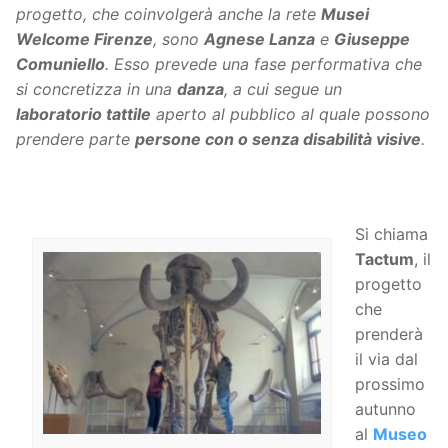
progetto, che coinvolgerà anche la rete
Musei
Welcome Firenze
, sono
Agnese Lanza
e
Giuseppe
Comuniello
. Esso prevede una fase performativa che
si concretizza in una
danza
, a cui segue un
laboratorio tattile
aperto al pubblico al quale possono
prendere parte
persone con o senza disabilità visive
.
Si chiama
Tactum
, il
progetto
che
prenderà
il via dal
prossimo
autunno
al
Museo