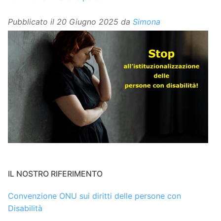
Pubblicato il
20 Giugno 2025
da
Simona
IL NOSTRO RIFERIMENTO
Convenzione ONU sui diritti delle persone con
Disabilità