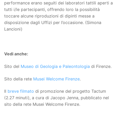
performance erano seguiti dei laboratori tattili aperti a
tutti i/le partecipanti, offrendo loro la possibilità
toccare alcune riproduzioni di dipinti messe a
disposizione dagli Uffizi per l’occasione. (Simona
Lancioni)
Vedi anche:
Sito del
Museo di Geologia e Paleontologia
di Firenze.
Sito della rete
Musei Welcome Firenze
.
Il
breve filmato
di promozione del progetto Tactum
(2.27 minuti), a cura di Jacopo Jenna, pubblicato nel
sito della rete Musei Welcome Firenze.