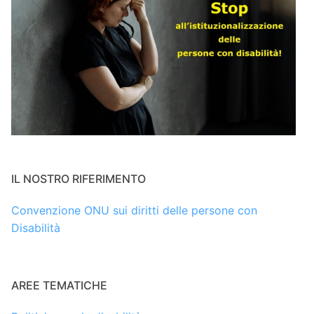
IL NOSTRO RIFERIMENTO
Convenzione ONU sui diritti delle persone con
Disabilità
AREE TEMATICHE