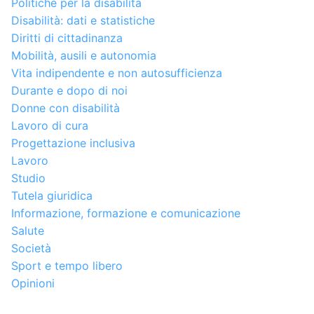
Politiche per la disabilità
Disabilità: dati e statistiche
Diritti di cittadinanza
Mobilità, ausili e autonomia
Vita indipendente e non autosufficienza
Durante e dopo di noi
Donne con disabilità
Lavoro di cura
Progettazione inclusiva
Lavoro
Studio
Tutela giuridica
Informazione, formazione e comunicazione
Salute
Società
Sport e tempo libero
Opinioni