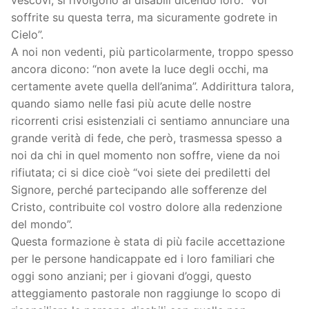
soffrite su questa terra, ma sicuramente godrete in
Cielo”.
A noi non vedenti, più particolarmente, troppo spesso
ancora dicono: “non avete la luce degli occhi, ma
certamente avete quella dell’anima”. Addirittura talora,
quando siamo nelle fasi più acute delle nostre
ricorrenti crisi esistenziali ci sentiamo annunciare una
grande verità di fede, che però, trasmessa spesso a
noi da chi in quel momento non soffre, viene da noi
rifiutata; ci si dice cioè “voi siete dei prediletti del
Signore, perché partecipando alle sofferenze del
Cristo, contribuite col vostro dolore alla redenzione
del mondo”.
Questa formazione è stata di più facile accettazione
per le persone handicappate ed i loro familiari che
oggi sono anziani; per i giovani d’oggi, questo
atteggiamento pastorale non raggiunge lo scopo di