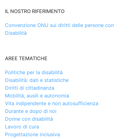
IL NOSTRO RIFERIMENTO
Convenzione ONU sui diritti delle persone con
Disabilità
AREE TEMATICHE
Politiche per la disabilità
Disabilità: dati e statistiche
Diritti di cittadinanza
Mobilità, ausili e autonomia
Vita indipendente e non autosufficienza
Durante e dopo di noi
Donne con disabilità
Lavoro di cura
Progettazione inclusiva