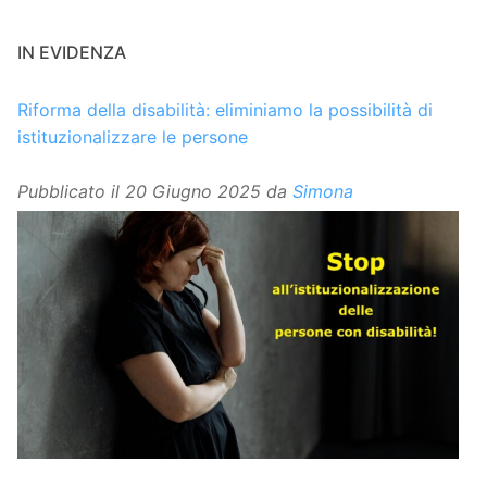
IN EVIDENZA
Riforma della disabilità: eliminiamo la possibilità di
istituzionalizzare le persone
Pubblicato il
20 Giugno 2025
da
Simona