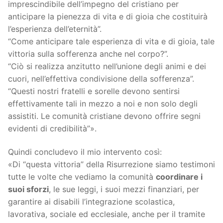
imprescindibile dell’impegno del cristiano per
anticipare la pienezza di vita e di gioia che costituirà
l’esperienza dell’eternità”.
“Come anticipare tale esperienza di vita e di gioia, tale
vittoria sulla sofferenza anche nel corpo?”.
“Ciò si realizza anzitutto nell’unione degli animi e dei
cuori, nell’effettiva condivisione della sofferenza”.
“Questi nostri fratelli e sorelle devono sentirsi
effettivamente tali in mezzo a noi e non solo degli
assistiti. Le comunità cristiane devono offrire segni
evidenti di credibilità”».
Quindi concludevo il mio intervento così:
«Di “questa vittoria” della Risurrezione siamo testimoni
tutte le volte che vediamo la comunità
coordinare i
suoi sforzi
, le sue leggi, i suoi mezzi finanziari, per
garantire ai disabili l’integrazione scolastica,
lavorativa, sociale ed ecclesiale, anche per il tramite