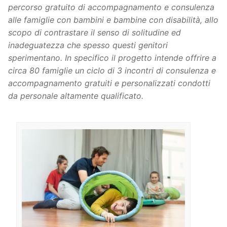
percorso gratuito di accompagnamento e consulenza
alle famiglie con bambini e bambine con disabilità, allo
scopo di contrastare il senso di solitudine ed
inadeguatezza che spesso questi genitori
sperimentano. In specifico il progetto intende offrire a
circa 80 famiglie un ciclo di 3 incontri di consulenza e
accompagnamento gratuiti e personalizzati condotti
da personale altamente qualificato.