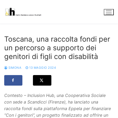
Vai
al
contenuto
Toscana, una raccolta fondi per
un percorso a supporto dei
genitori di figli con disabilità
SIMONA
13 MAGGIO 2024
Contesto – Inclusion Hub, una Cooperativa Sociale
con sede a Scandicci (Firenze), ha lanciato una
raccolta fondi sulla piattaforma Eppela per finanziare
“Con i genitori”, un progetto finalizzato ad offrire un