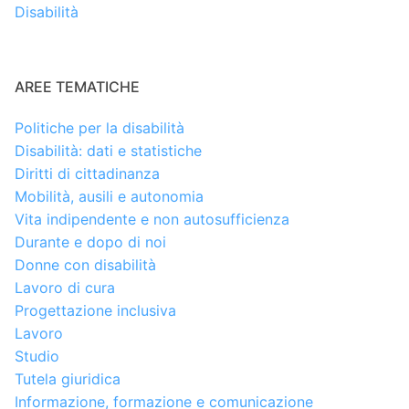
Disabilità
AREE TEMATICHE
Politiche per la disabilità
Disabilità: dati e statistiche
Diritti di cittadinanza
Mobilità, ausili e autonomia
Vita indipendente e non autosufficienza
Durante e dopo di noi
Donne con disabilità
Lavoro di cura
Progettazione inclusiva
Lavoro
Studio
Tutela giuridica
Informazione, formazione e comunicazione