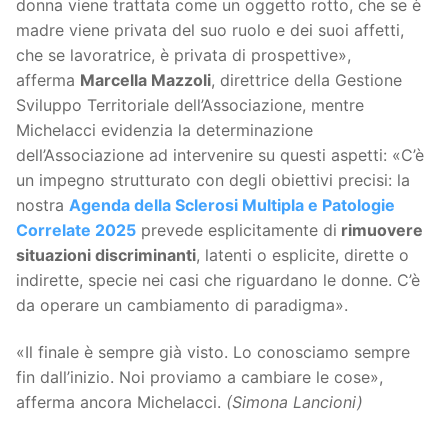
donna viene trattata come un oggetto rotto, che se è
madre viene privata del suo ruolo e dei suoi affetti,
che se lavoratrice, è privata di prospettive»,
afferma
Marcella Mazzoli
, direttrice della Gestione
Sviluppo Territoriale dell’Associazione, mentre
Michelacci evidenzia la determinazione
dell’Associazione ad intervenire su questi aspetti: «C’è
un impegno strutturato con degli obiettivi precisi: la
nostra
Agenda della Sclerosi Multipla e Patologie
Correlate 2025
prevede esplicitamente di
rimuovere
situazioni discriminanti
, latenti o esplicite, dirette o
indirette, specie nei casi che riguardano le donne. C’è
da operare un cambiamento di paradigma».
«Il finale è sempre già visto. Lo conosciamo sempre
fin dall’inizio. Noi proviamo a cambiare le cose»,
afferma ancora Michelacci.
(Simona Lancioni)