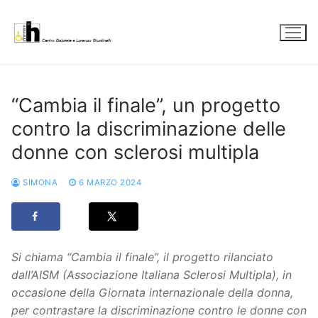
Vai
al
contenuto
“Cambia il finale”, un progetto
contro la discriminazione delle
donne con sclerosi multipla
SIMONA
6 MARZO 2024
Si chiama “Cambia il finale”, il progetto rilanciato
dall’AISM (Associazione Italiana Sclerosi Multipla), in
occasione della Giornata internazionale della donna,
per contrastare la discriminazione contro le donne con