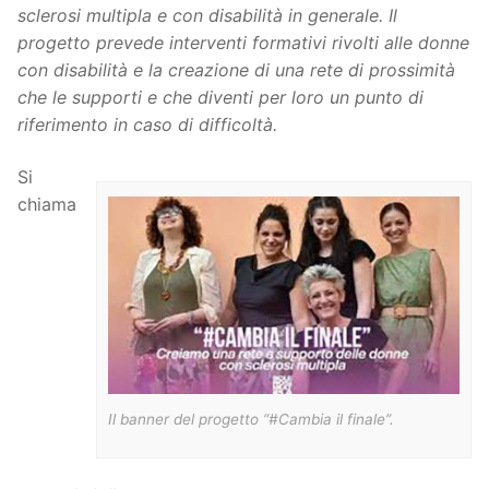
sclerosi multipla e con disabilità in generale. Il
progetto prevede interventi formativi rivolti alle donne
con disabilità e la creazione di una rete di prossimità
che le supporti e che diventi per loro un punto di
riferimento in caso di difficoltà.
Si
chiama
Il banner del progetto “#Cambia il finale”.