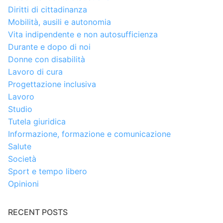
Diritti di cittadinanza
Mobilità, ausili e autonomia
Vita indipendente e non autosufficienza
Durante e dopo di noi
Donne con disabilità
Lavoro di cura
Progettazione inclusiva
Lavoro
Studio
Tutela giuridica
Informazione, formazione e comunicazione
Salute
Società
Sport e tempo libero
Opinioni
RECENT POSTS