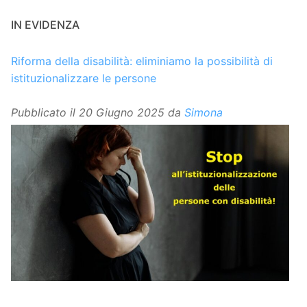
IN EVIDENZA
Riforma della disabilità: eliminiamo la possibilità di
istituzionalizzare le persone
Pubblicato il
20 Giugno 2025
da
Simona