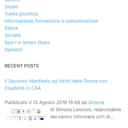
Studio
Tutela giuridica
Informazione, formazione e comunicazione
Salute
Società
Sport e tempo libero
Opinioni
RECENT POSTS
Il Secondo Manifesto sui diritti delle Donne con
Disabilità in CAA
Pubblicato il
13 Agosto 2019 15:56
da
Simona
di Simona Lancioni, responsabile
del centro Informare un’h di
Peccioli (Pisa) Dopo la