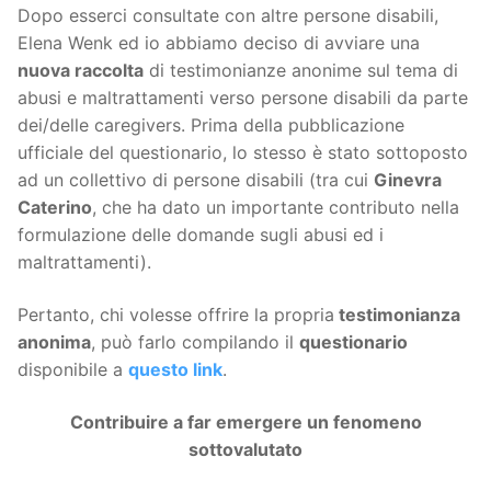
Dopo esserci consultate con altre persone disabili,
Elena Wenk ed io abbiamo deciso di avviare una
nuova raccolta
di testimonianze anonime sul tema di
abusi e maltrattamenti verso persone disabili da parte
dei/delle caregivers. Prima della pubblicazione
ufficiale del questionario, lo stesso è stato sottoposto
ad un collettivo di persone disabili (tra cui
Ginevra
Caterino
, che ha dato un importante contributo nella
formulazione delle domande sugli abusi ed i
maltrattamenti).
Pertanto, chi volesse offrire la propria
testimonianza
anonima
, può farlo compilando il
questionario
disponibile a
questo link
.
Contribuire a far emergere un fenomeno
sottovalutato