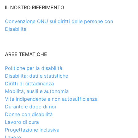
IL NOSTRO RIFERIMENTO
Convenzione ONU sui diritti delle persone con
Disabilità
AREE TEMATICHE
Politiche per la disabilità
Disabilità: dati e statistiche
Diritti di cittadinanza
Mobilità, ausili e autonomia
Vita indipendente e non autosufficienza
Durante e dopo di noi
Donne con disabilità
Lavoro di cura
Progettazione inclusiva
Lavoro