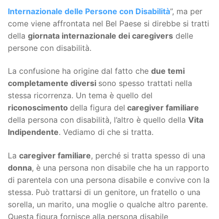
Internazionale delle Persone con Disabilità
”, ma per
come viene affrontata nel Bel Paese si direbbe si tratti
della
giornata internazionale dei caregivers
delle
persone con disabilità.
La confusione ha origine dal fatto che
due temi
completamente diversi
sono spesso trattati nella
stessa ricorrenza. Un tema è quello del
riconoscimento
della figura del
caregiver familiare
della persona con disabilità, l’altro è quello della
Vita
Indipendente
. Vediamo di che si tratta.
La
caregiver familiare
, perché si tratta spesso di una
donna
, è una persona non disabile che ha un rapporto
di parentela con una persona disabile e convive con la
stessa. Può trattarsi di un genitore, un fratello o una
sorella, un marito, una moglie o qualche altro parente.
Questa figura fornisce alla persona disabile