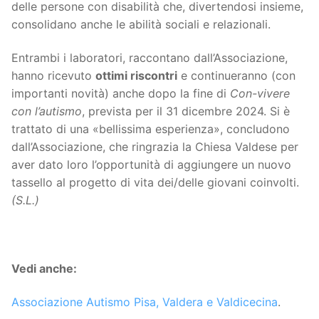
delle persone con disabilità che, divertendosi insieme,
consolidano anche le abilità sociali e relazionali.
Entrambi i laboratori, raccontano dall’Associazione,
hanno ricevuto
ottimi riscontri
e continueranno (con
importanti novità) anche dopo la fine di
Con-vivere
con l’autismo
, prevista per il 31 dicembre 2024. Si è
trattato di una «bellissima esperienza», concludono
dall’Associazione, che ringrazia la Chiesa Valdese per
aver dato loro l’opportunità di aggiungere un nuovo
tassello al progetto di vita dei/delle giovani coinvolti.
(S.L.)
Vedi anche:
Associazione Autismo Pisa, Valdera e Valdicecina
.