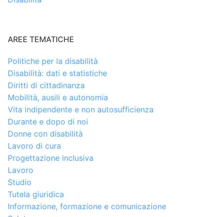
AREE TEMATICHE
Politiche per la disabilità
Disabilità: dati e statistiche
Diritti di cittadinanza
Mobilità, ausili e autonomia
Vita indipendente e non autosufficienza
Durante e dopo di noi
Donne con disabilità
Lavoro di cura
Progettazione inclusiva
Lavoro
Studio
Tutela giuridica
Informazione, formazione e comunicazione