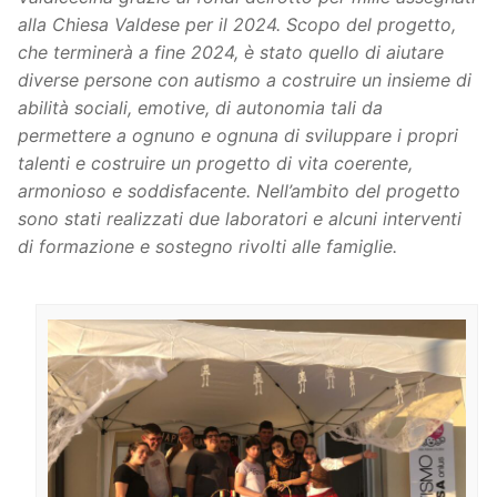
alla Chiesa Valdese per il 2024. Scopo del progetto,
che terminerà a fine 2024, è stato quello di aiutare
diverse persone con autismo a costruire un insieme di
abilità sociali, emotive, di autonomia tali da
permettere a ognuno e ognuna di sviluppare i propri
talenti e costruire un progetto di vita coerente,
armonioso e soddisfacente. Nell’ambito del progetto
sono stati realizzati due laboratori e alcuni interventi
di formazione e sostegno rivolti alle famiglie.