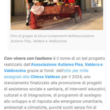
Foto di gruppo di alcuni componenti dell’Associazione
Autismo Pisa, Valdera e Valdicecina.
Con-vivere con l’autismo
è il nome di un bel progetto
realizzato dall’
Associazione Autismo Pisa, Valdera e
Valdicecina
grazie ai fondi dell’
otto per mille
assegnati alla
Chiesa Valdese
per il 2024, uno
stanziamento finalizzato alla promozione di progetti
di assistenza sociale e sanitaria, di interventi educativi,
culturali e di integrazione, di programmi di sostegno
allo sviluppo e di risposta alle emergenze umanitarie,
ambientali e climatiche, purché svolti senza fini di