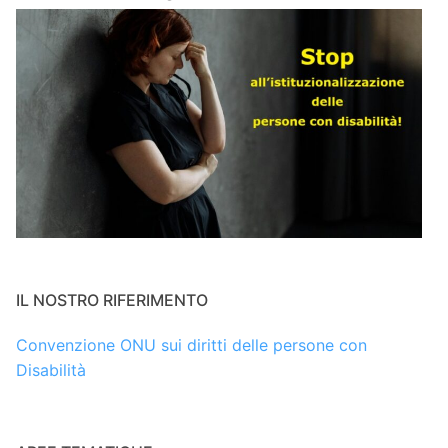
IL NOSTRO RIFERIMENTO
Convenzione ONU sui diritti delle persone con
Disabilità