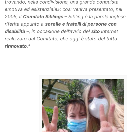
trovando, nella condivisione, una grande conquista
emotiva ed esistenziale»: così veniva presentato, nel
2005, il
Comitato Siblings
– Sibling è la parola inglese
riferita appunto a
sorelle e fratelli di persone con
disabilità
–, in occasione dell’avvio del
sito
internet
realizzato dal Comitato, che oggi è stato del tutto
rinnovato
.*