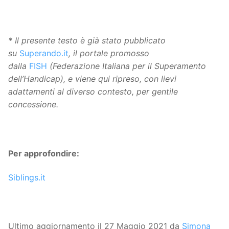
* Il presente testo è già stato pubblicato
su
Superando.it
, il portale promosso
dalla
FISH
(Federazione Italiana per il Superamento
dell’Handicap), e viene qui ripreso, con lievi
adattamenti al diverso contesto, per gentile
concessione.
Per approfondire:
Siblings.it
Ultimo aggiornamento il 27 Maggio 2021 da
Simona