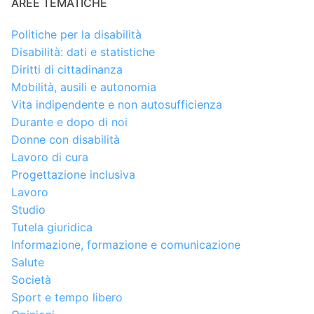
AREE TEMATICHE
Politiche per la disabilità
Disabilità: dati e statistiche
Diritti di cittadinanza
Mobilità, ausili e autonomia
Vita indipendente e non autosufficienza
Durante e dopo di noi
Donne con disabilità
Lavoro di cura
Progettazione inclusiva
Lavoro
Studio
Tutela giuridica
Informazione, formazione e comunicazione
Salute
Società
Sport e tempo libero