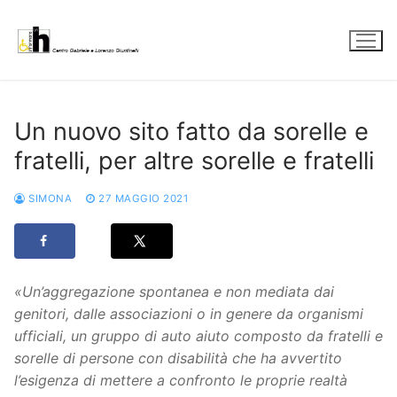
Vai
al
contenuto
Un nuovo sito fatto da sorelle e
fratelli, per altre sorelle e fratelli
SIMONA
27 MAGGIO 2021
«Un’aggregazione spontanea e non mediata dai
genitori, dalle associazioni o in genere da organismi
ufficiali, un gruppo di auto aiuto composto da fratelli e
sorelle di persone con disabilità che ha avvertito
l’esigenza di mettere a confronto le proprie realtà