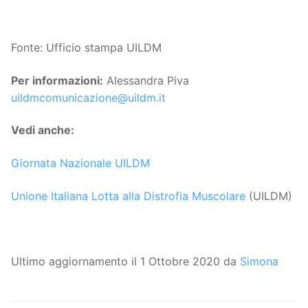
Fonte: Ufficio stampa UILDM
Per informazioni:
Alessandra Piva
uildmcomunicazione@uildm.it
Vedi anche:
Giornata Nazionale UILDM
Unione Italiana Lotta alla Distrofia Muscolare
(UILDM)
Ultimo aggiornamento il 1 Ottobre 2020 da
Simona