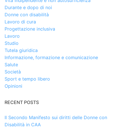
Vita indipendente e non autosufficienza
Durante e dopo di noi
Donne con disabilità
Lavoro di cura
Progettazione inclusiva
Lavoro
Studio
Tutela giuridica
Informazione, formazione e comunicazione
Salute
Società
Sport e tempo libero
Opinioni
RECENT POSTS
Il Secondo Manifesto sui diritti delle Donne con
Disabilità in CAA