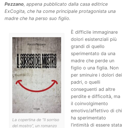
Pezzano
, appena pubblicato dalla casa editrice
ExCogita, che ha come principale protagonista una
madre che ha perso suo figlio.
È difficile immaginare
dolori esistenziali più
grandi di quello
sperimentato da una
madre che perde un
figlio o una figlia. Non
per sminuire i dolori dei
padri, o quelli
conseguenti ad altre
perdite e difficoltà, ma
il coinvolgimento
emotivo/affettivo di chi
ha sperimentato
La copertina de “Il sorriso
l’intimità di essere stata
del mostro”, un romanzo