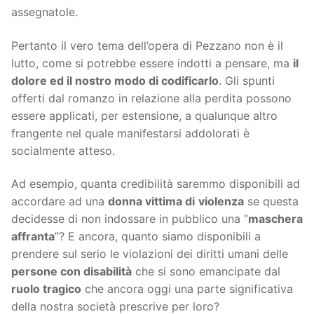
assegnatole.
Pertanto il vero tema dell’opera di Pezzano non è il
lutto, come si potrebbe essere indotti a pensare, ma
il
dolore ed il nostro modo di codificarlo
. Gli spunti
offerti dal romanzo in relazione alla perdita possono
essere applicati, per estensione, a qualunque altro
frangente nel quale manifestarsi addolorati è
socialmente atteso.
Ad esempio, quanta credibilità saremmo disponibili ad
accordare ad una
donna vittima di
violenza
se questa
decidesse di non indossare in pubblico una “
maschera
affranta
”? E ancora, quanto siamo disponibili a
prendere sul serio le violazioni dei diritti umani delle
persone con disabilità
che si sono emancipate dal
ruolo tragico
che ancora oggi una parte significativa
della nostra società prescrive per loro?