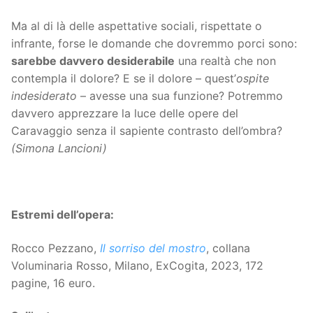
Ma al di là delle aspettative sociali, rispettate o
infrante, forse le domande che dovremmo porci sono:
sarebbe davvero desiderabile
una realtà che non
contempla il dolore? E se il dolore – quest’
ospite
indesiderato
– avesse una sua funzione? Potremmo
davvero apprezzare la luce delle opere del
Caravaggio senza il sapiente contrasto dell’ombra?
(Simona Lancioni)
Estremi dell’opera:
Rocco Pezzano,
Il sorriso del mostro
, collana
Voluminaria Rosso, Milano, ExCogita, 2023, 172
pagine, 16 euro.