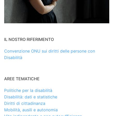
IL NOSTRO RIFERIMENTO
Convenzione ONU sui diritti delle persone con
Disabilità
AREE TEMATICHE
Politiche per la disabilità
Disabilità: dati e statistiche
Diritti di cittadinanza
Mobilità, ausili e autonomia