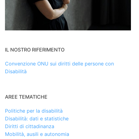
IL NOSTRO RIFERIMENTO
Convenzione ONU sui diritti delle persone con
Disabilità
AREE TEMATICHE
Politiche per la disabilità
Disabilità: dati e statistiche
Diritti di cittadinanza
Mobilità, ausili e autonomia