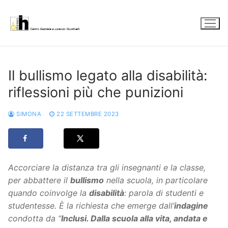
Vai
al
contenuto
Il bullismo legato alla disabilità:
riflessioni più che punizioni
SIMONA
22 SETTEMBRE 2023
Accorciare la distanza tra gli insegnanti e la classe,
per abbattere il
bullismo
nella scuola, in particolare
quando coinvolge la
disabilità
: parola di studenti e
studentesse. È la richiesta che emerge dall’
indagine
condotta da “
Inclusi. Dalla scuola alla vita, andata e