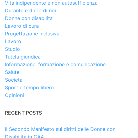
Vita indipendente e non autosufficienza
Durante e dopo di noi
Donne con disabilità
Lavoro di cura
Progettazione inclusiva
Lavoro
Studio
Tutela giuridica
Informazione, formazione e comunicazione
Salute
Società
Sport e tempo libero
Opinioni
RECENT POSTS
Il Secondo Manifesto sui diritti delle Donne con
Disabilità in CAA