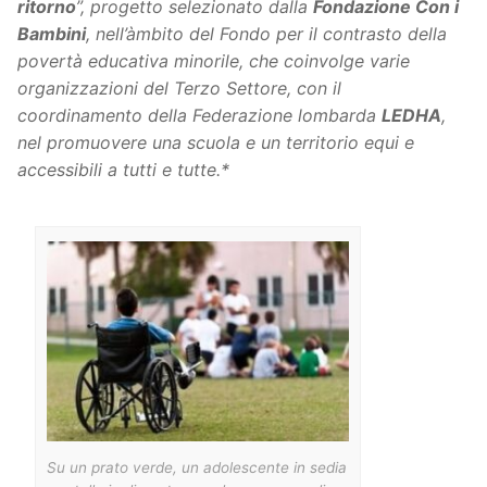
ritorno
”, progetto selezionato dalla
Fondazione Con i
Bambini
, nell’àmbito del Fondo per il contrasto della
povertà educativa minorile, che coinvolge varie
organizzazioni del Terzo Settore, con il
coordinamento della Federazione lombarda
LEDHA
,
nel promuovere una scuola e un territorio equi e
accessibili a tutti e tutte.*
Su un prato verde, un adolescente in sedia