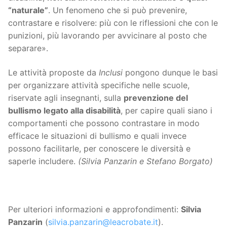
“naturale”
. Un fenomeno che si può prevenire,
contrastare e risolvere: più con le riflessioni che con le
punizioni, più lavorando per avvicinare al posto che
separare».
Le attività proposte da
Inclusi
pongono dunque le basi
per organizzare attività specifiche nelle scuole,
riservate agli insegnanti, sulla
prevenzione del
bullismo legato alla disabilità
, per capire quali siano i
comportamenti che possono contrastare in modo
efficace le situazioni di bullismo e quali invece
possono facilitarle, per conoscere le diversità e
saperle includere.
(Silvia Panzarin e Stefano Borgato)
Per ulteriori informazioni e approfondimenti:
Silvia
Panzarin
(
silvia.panzarin@leacrobate.it
).