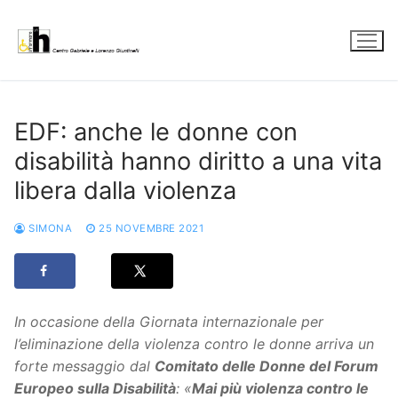
Vai
al
contenuto
EDF: anche le donne con
disabilità hanno diritto a una vita
libera dalla violenza
SIMONA
25 NOVEMBRE 2021
In occasione della Giornata internazionale per
l’eliminazione della violenza contro le donne arriva un
forte messaggio dal
Comitato delle Donne del Forum
Europeo sulla Disabilità
: «
Mai più violenza contro le