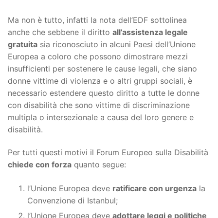
Ma non è tutto, infatti la nota dell’EDF sottolinea
anche che sebbene il diritto
all’assistenza legale
gratuita
sia riconosciuto in alcuni Paesi dell’Unione
Europea a coloro che possono dimostrare mezzi
insufficienti per sostenere le cause legali, che siano
donne vittime di violenza e o altri gruppi sociali, è
necessario estendere questo diritto a tutte le donne
con disabilità che sono vittime di discriminazione
multipla o intersezionale a causa del loro genere e
disabilità.
Per tutti questi motivi il Forum Europeo sulla Disabilità
chiede con forza
quanto segue:
l’Unione Europea deve
ratificare con urgenza
la
Convenzione di Istanbul;
l’Unione Europea deve
adottare leggi e politiche