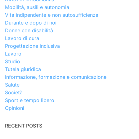
Mobilità, ausili e autonomia
Vita indipendente e non autosufficienza
Durante e dopo di noi
Donne con disabilità
Lavoro di cura
Progettazione inclusiva
Lavoro
Studio
Tutela giuridica
Informazione, formazione e comunicazione
Salute
Società
Sport e tempo libero
Opinioni
RECENT POSTS