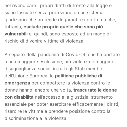
nel rivendicare i propri diritti di fronte alla legge e
siano lasciate senza protezione da un sistema
giudiziario che pretende di garantire i diritti ma che,
tuttavia,
esclude proprio quelle che sono più
vulnerabili
e, quindi, sono esposte ad un maggior
rischio di divenire vittima di violenza.
A seguito della pandemia di Covid-19, che ha portato
a una maggiore esclusione, più violenza e maggiori
disuguaglianze sociali in tutti gli Stati membri
dell’Unione Europea, le
politiche pubbliche di
emergenza
per combattere la violenza contro le
donne hanno, ancora una volta,
trascurato le donne
con disabilità
nell’accesso alla giustizia, strumento
essenziale per poter esercitare efficacemente i diritti,
risarcire le vittime e prendere posizione contro la
discriminazione e la violenza.