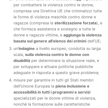
per combattere la violenza contro le donne,
compresa una Direttiva UE che criminalizzi tutte
le forme di violenza maschile contro donne e
ragazze (compresa la
sterilizzazione forzata
), e
che fornisca assistenza e sostegno a tutte le
donne e ragazze vittime, e
aggiunga la violenza
basata sul genere all’elenco dei crimini
dell’UE;
un’
indagine
a livello europeo, condotta su larga
scala,
sulla violenza contro le donne con
disabilità
per determinare la situazione reale, e
per sviluppare e attuare politiche pubbliche
adeguate in risposta a questo grave problema;
misure per garantire in tutti gli Stati membri
dell’Unione Europea la
piena inclusione e
accessibilità in tutti i programmi e servizi
specializzati per le donne vittime di violenza,
nonché la formazione sulle caratteristiche