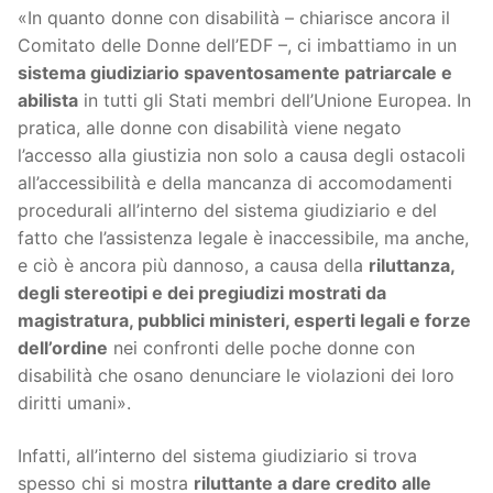
«In quanto donne con disabilità – chiarisce ancora il
Comitato delle Donne dell’EDF –, ci imbattiamo in un
sistema giudiziario spaventosamente patriarcale e
abilista
in tutti gli Stati membri dell’Unione Europea. In
pratica, alle donne con disabilità viene negato
l’accesso alla giustizia non solo a causa degli ostacoli
all’accessibilità e della mancanza di accomodamenti
procedurali all’interno del sistema giudiziario e del
fatto che l’assistenza legale è inaccessibile, ma anche,
e ciò è ancora più dannoso, a causa della
riluttanza,
degli stereotipi e dei pregiudizi mostrati da
magistratura, pubblici ministeri, esperti legali e forze
dell’ordine
nei confronti delle poche donne con
disabilità che osano denunciare le violazioni dei loro
diritti umani».
Infatti, all’interno del sistema giudiziario si trova
spesso chi si mostra
riluttante a dare credito alle