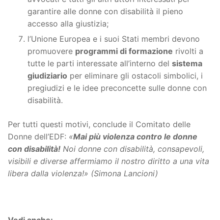
garantire alle donne con disabilità il pieno
accesso alla giustizia;
l’Unione Europea e i suoi Stati membri devono
promuovere
programmi di formazione
rivolti a
tutte le parti interessate all’interno del
sistema
giudiziario
per eliminare gli ostacoli simbolici, i
pregiudizi e le idee preconcette sulle donne con
disabilità.
Per tutti questi motivi, conclude il Comitato delle
Donne dell’EDF:
«
Mai più violenza contro le donne
con disabilità!
Noi donne con disabilità, consapevoli,
visibili e diverse affermiamo il nostro diritto a una vita
libera dalla violenza!» (Simona Lancioni)