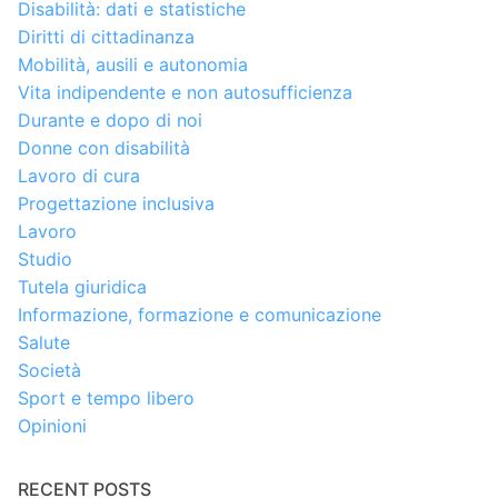
Disabilità: dati e statistiche
Diritti di cittadinanza
Mobilità, ausili e autonomia
Vita indipendente e non autosufficienza
Durante e dopo di noi
Donne con disabilità
Lavoro di cura
Progettazione inclusiva
Lavoro
Studio
Tutela giuridica
Informazione, formazione e comunicazione
Salute
Società
Sport e tempo libero
Opinioni
RECENT POSTS