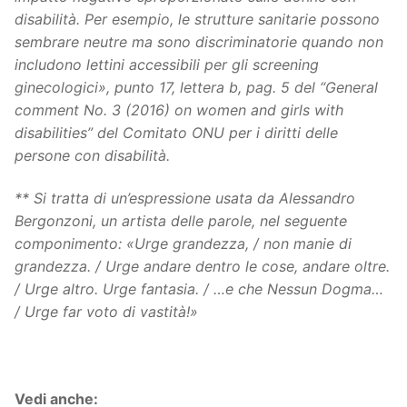
disabilità. Per esempio, le strutture sanitarie possono
sembrare neutre ma sono discriminatorie quando non
includono lettini accessibili per gli screening
ginecologici», punto 17, lettera b, pag. 5 del “General
comment No. 3 (2016) on women and girls with
disabilities” del Comitato ONU per i diritti delle
persone con disabilità.
** Si tratta di un’espressione usata da Alessandro
Bergonzoni, un artista delle parole, nel seguente
componimento: «Urge grandezza, / non manie di
grandezza. / Urge andare dentro le cose, andare oltre.
/ Urge altro. Urge fantasia. / …e che Nessun Dogma…
/ Urge far voto di vastità!»
Vedi anche: