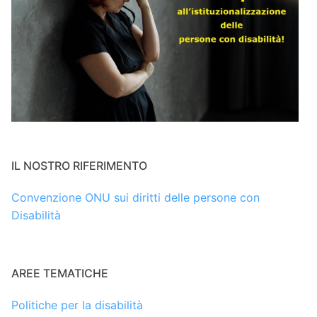
IL NOSTRO RIFERIMENTO
Convenzione ONU sui diritti delle persone con
Disabilità
AREE TEMATICHE
Politiche per la disabilità