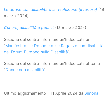
Le donne con disabilità e la rivoluzione (interiore)
(19
marzo 2024)
Genere, disabilità e post-it
(13 marzo 2024)
Sezione del centro Informare un’h dedicata ai
“
Manifesti delle Donne e delle Ragazze con disabilità
del Forum Europeo sulla Disabilità
”.
Sezione del centro Informare un’h dedicata al tema
“
Donne con disabilità
”.
Ultimo aggiornamento il 11 Aprile 2024 da
Simona