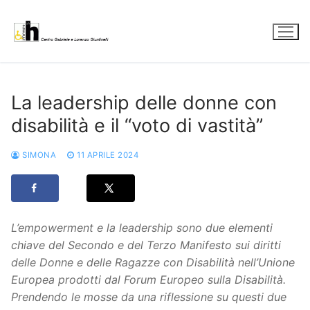
Vai
al
contenuto
La leadership delle donne con
disabilità e il “voto di vastità”
SIMONA
11 APRILE 2024
L’empowerment e la leadership sono due elementi
chiave del Secondo e del Terzo Manifesto sui diritti
delle Donne e delle Ragazze con Disabilità nell’Unione
Europea prodotti dal Forum Europeo sulla Disabilità.
Prendendo le mosse da una riflessione su questi due