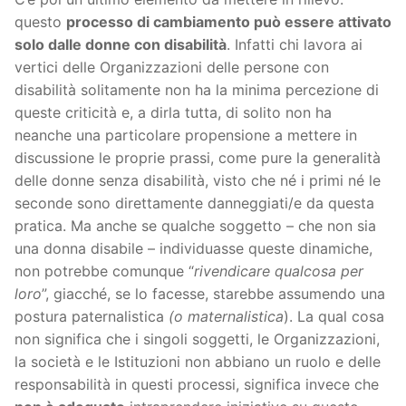
questo
processo di cambiamento può essere attivato
solo dalle donne con disabilità
. Infatti chi lavora ai
vertici delle Organizzazioni delle persone con
disabilità solitamente non ha la minima percezione di
queste criticità e, a dirla tutta, di solito non ha
neanche una particolare propensione a mettere in
discussione le proprie prassi, come pure la generalità
delle donne senza disabilità, visto che né i primi né le
seconde sono direttamente danneggiati/e da questa
pratica. Ma anche se qualche soggetto – che non sia
una donna disabile – individuasse queste dinamiche,
non potrebbe comunque “
rivendicare qualcosa
per
loro
”, giacché, se lo facesse, starebbe assumendo una
postura paternalistica
(o maternalistica
). La qual cosa
non significa che i singoli soggetti, le Organizzazioni,
la società e le Istituzioni non abbiano un ruolo e delle
responsabilità in questi processi, significa invece che