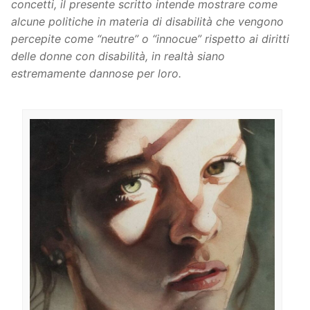
concetti, il presente scritto intende mostrare come
alcune politiche in materia di disabilità che vengono
percepite come “neutre” o “innocue” rispetto ai diritti
delle donne con disabilità, in realtà siano
estremamente dannose per loro.