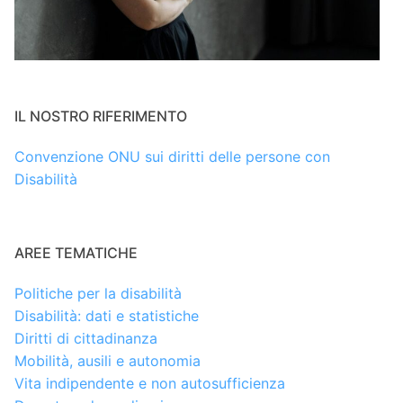
IL NOSTRO RIFERIMENTO
Convenzione ONU sui diritti delle persone con
Disabilità
AREE TEMATICHE
Politiche per la disabilità
Disabilità: dati e statistiche
Diritti di cittadinanza
Mobilità, ausili e autonomia
Vita indipendente e non autosufficienza