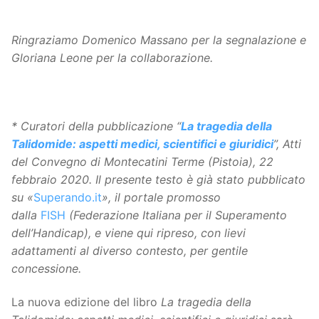
Ringraziamo Domenico Massano per la segnalazione e
Gloriana Leone per la collaborazione.
* Curatori della pubblicazione “
La tragedia della
Talidomide: aspetti medici, scientifici e giuridici
”, Atti
del Convegno di Montecatini Terme (Pistoia), 22
febbraio 2020.
Il presente testo è già stato pubblicato
su «
Superando.it
», il portale promosso
dalla
FISH
(Federazione Italiana per il Superamento
dell’Handicap), e viene qui ripreso, con lievi
adattamenti al diverso contesto, per gentile
concessione.
La nuova edizione del libro
La tragedia della