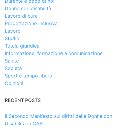
Durante e dopo di noi
Donne con disabilità
Lavoro di cura
Progettazione inclusiva
Lavoro
Studio
Tutela giuridica
Informazione, formazione e comunicazione
Salute
Società
Sport e tempo libero
Opinioni
RECENT POSTS
Il Secondo Manifesto sui diritti delle Donne con
Disabilità in CAA