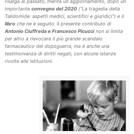
risalga al passato, merita un aggiornamento, dopo un
importante
convegno del 2020
(“La tragedia della
Talidomide: aspetti medici, scientifici e giuridici”) e il
libro
che ne è seguito. Il presente contributo di
Antonio Ciuffreda e Francesco Picucci
non si limita
per altro a rievocare il più grande scandalo
farmaceutico del dopoguerra, ma è anche una
testimonianza di diritti negati, con alcune istanze
rivolte alle Istituzioni.