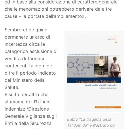
ed in base alla considerazione di carattere generale
che le menomazioni potrebbero derivare da altre
cause – la portata dell’ampliamento».
Sembrerebbe quindi
permanere un’area di
incertezza circa la
categorica esclusione di
vendita di farmaci
contenenti talidomide
oltre il periodo indicato
dal Ministero della
Salute.
Risulta per altro che,
ultimamente, l’Ufficio
Indennizzi/Direzione
Generale Vigilanza sugli
Il libro “La tragedia della
Enti e della Sicurezza
Talidomide” è illustrato col