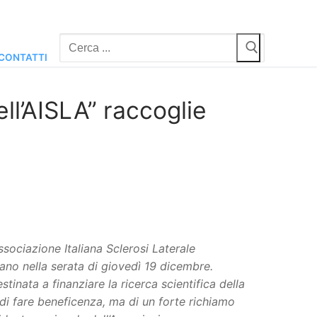
Cerca:
CONTATTI
ll’AISLA” raccoglie
Associazione Italiana Sclerosi Laterale
ano nella serata di giovedì 19 dicembre.
stinata a finanziare la ricerca scientifica della
 di fare beneficenza, ma di un forte richiamo