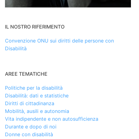
IL NOSTRO RIFERIMENTO
Convenzione ONU sui diritti delle persone con
Disabilità
AREE TEMATICHE
Politiche per la disabilità
Disabilità: dati e statistiche
Diritti di cittadinanza
Mobilità, ausili e autonomia
Vita indipendente e non autosufficienza
Durante e dopo di noi
Donne con disabilità