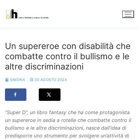
Vai
al
contenuto
Un supereroe con disabilità che
combatte contro il bullismo e le
altre discriminazioni
SIMONA
30 AGOSTO 2024
“Super D”, un libro fantasy che ha come protagonista
un supereroe in sedia a rotelle che combatte contro il
bullismo e le altre discriminazioni, nasce dall’idea di
predisporre uno strumento per svolgere un’attività di