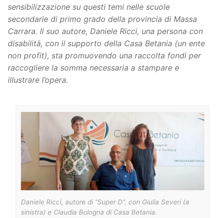
sensibilizzazione su questi temi nelle scuole
secondarie di primo grado
della provincia di Massa
Carrara. Il suo autore, Daniele Ricci, una persona con
disabilità, con il supporto della Casa Betania (un ente
non profit), sta promuovendo una raccolta fondi per
raccogliere la somma necessaria a stampare e
illustrare l’opera.
Daniele Ricci, autore di “Super D”, con Giulia Severi (a
sinistra) e Claudia Bologna di Casa Betania.