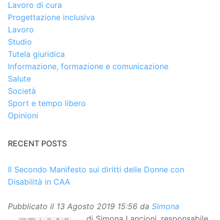
Lavoro di cura
Progettazione inclusiva
Lavoro
Studio
Tutela giuridica
Informazione, formazione e comunicazione
Salute
Società
Sport e tempo libero
Opinioni
RECENT POSTS
Il Secondo Manifesto sui diritti delle Donne con
Disabilità in CAA
Pubblicato il
13 Agosto 2019 15:56
da
Simona
di Simona Lancioni, responsabile