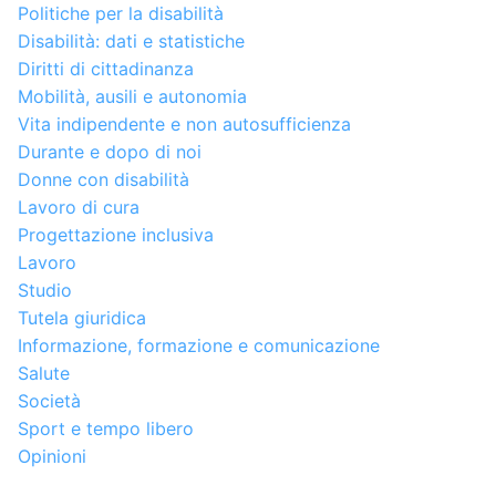
Politiche per la disabilità
Disabilità: dati e statistiche
Diritti di cittadinanza
Mobilità, ausili e autonomia
Vita indipendente e non autosufficienza
Durante e dopo di noi
Donne con disabilità
Lavoro di cura
Progettazione inclusiva
Lavoro
Studio
Tutela giuridica
Informazione, formazione e comunicazione
Salute
Società
Sport e tempo libero
Opinioni