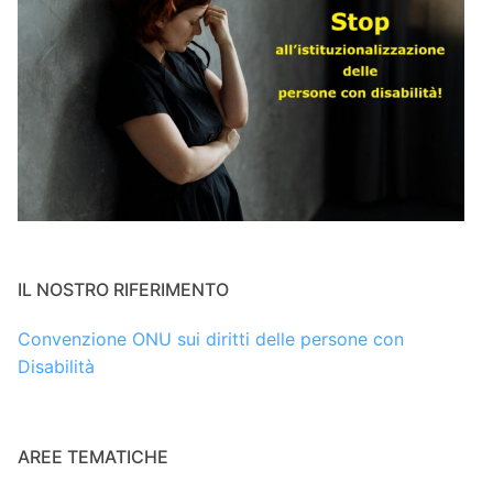
IL NOSTRO RIFERIMENTO
Convenzione ONU sui diritti delle persone con
Disabilità
AREE TEMATICHE