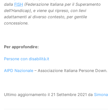
dalla
FISH
(Federazione Italiana per il Superamento
dell’Handicap), e viene qui ripreso, con lievi
adattamenti al diverso contesto, per gentile
concessione.
Per approfondire:
Persone con disabilità.it
AIPD Nazionale
– Associazione Italiana Persone Down.
Ultimo aggiornamento il 21 Settembre 2021 da
Simona