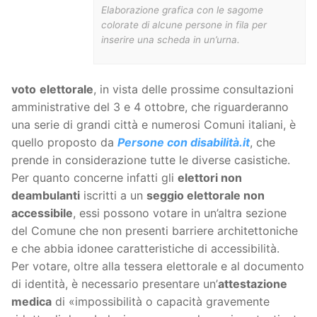
Elaborazione grafica con le sagome
colorate di alcune persone in fila per
inserire una scheda in un’urna.
voto
elettorale
, in vista delle prossime consultazioni
amministrative del 3 e 4 ottobre, che riguarderanno
una serie di grandi città e numerosi Comuni italiani, è
quello proposto da
Persone con disabilità.it
, che
prende in considerazione tutte le diverse casistiche.
Per quanto concerne infatti gli
elettori non
deambulanti
iscritti a un
seggio elettorale non
accessibile
, essi possono votare in un’altra sezione
del Comune che non presenti barriere architettoniche
e che abbia idonee caratteristiche di accessibilità.
Per votare, oltre alla tessera elettorale e al documento
di identità, è necessario presentare un’
attestazione
medica
di «impossibilità o capacità gravemente