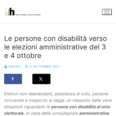
Vai
al
contenuto
Le persone con disabilità verso
le elezioni amministrative del 3
e 4 ottobre
SIMONA
21 SETTEMBRE 2021
Elettori non deambulanti, assistenza al voto, persone
ricoverate e trasporto ai seggi: un riassunto delle varie
situazioni riguardanti le
persone con disabilità al voto
elettorale
, in vista delle consultazioni
amministrative