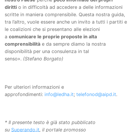
diritti
o in difficoltà ad accedere a delle informazioni
scritte in maniera comprensibile. Questa nostra guida,
tra l’altro, vuole essere anche un invito a tutti i partiti e
le coalizioni che si presentano alle elezioni
a
comunicare le proprie proposte in alta
comprensibilità
e da sempre diamo la nostra
disponibilità per una consulenza in tal
senso».
(Stefano Borgato)
Per ulteriori informazioni e
approfondimenti:
info@ledha.it
;
telefonod@aipd.it
.
* Il presente testo è già stato pubblicato
su
Superando.it
, il portale promosso