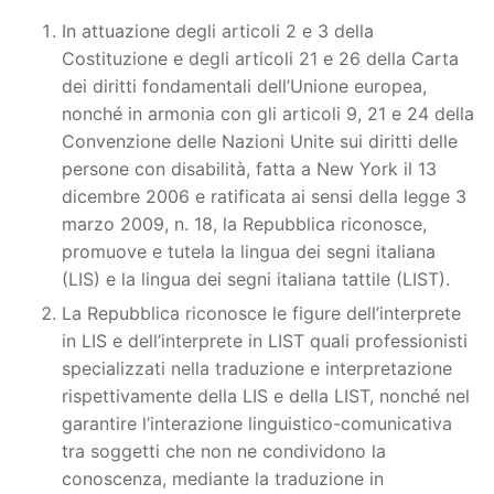
In attuazione degli articoli 2 e 3 della
Costituzione e degli articoli 21 e 26 della Carta
dei diritti fondamentali dell’Unione europea,
nonché in armonia con gli articoli 9, 21 e 24 della
Convenzione delle Nazioni Unite sui diritti delle
persone con disabilità, fatta a New York il 13
dicembre 2006 e ratificata ai sensi della legge 3
marzo 2009, n. 18, la Repubblica riconosce,
promuove e tutela la lingua dei segni italiana
(LIS) e la lingua dei segni italiana tattile (LIST).
La Repubblica riconosce le figure dell’interprete
in LIS e dell’interprete in LIST quali professionisti
specializzati nella traduzione e interpretazione
rispettivamente della LIS e della LIST, nonché nel
garantire l’interazione linguistico-comunicativa
tra soggetti che non ne condividono la
conoscenza, mediante la traduzione in