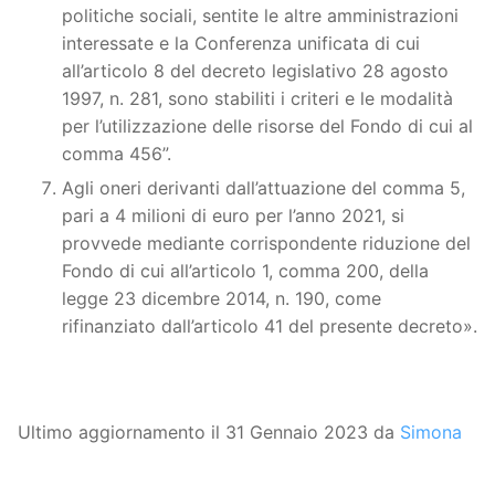
politiche sociali, sentite le altre amministrazioni
interessate e la Conferenza unificata di cui
all’articolo 8 del decreto legislativo 28 agosto
1997, n. 281, sono stabiliti i criteri e le modalità
per l’utilizzazione delle risorse del Fondo di cui al
comma 456”.
Agli oneri derivanti dall’attuazione del comma 5,
pari a 4 milioni di euro per l’anno 2021, si
provvede mediante corrispondente riduzione del
Fondo di cui all’articolo 1, comma 200, della
legge 23 dicembre 2014, n. 190, come
rifinanziato dall’articolo 41 del presente decreto».
Ultimo aggiornamento il 31 Gennaio 2023 da
Simona