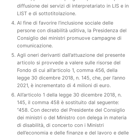
diffusione dei servizi di interpretariato in LIS e in
LIST e di sottotitolazione.
Al fine di favorire l’inclusione sociale delle
persone con disabilità uditiva, la Presidenza del
Consiglio dei ministri promuove campagne di
comunicazione.
Agli oneri derivanti dall’attuazione del presente
articolo si provvede a valere sulle risorse del
Fondo di cui all’articolo 1, comma 456, della
legge 30 dicembre 2018, n. 145, che, per l’anno
2021, è incrementato di 4 milioni di euro.
All’articolo 1 della legge 30 dicembre 2018, n.
145, il comma 458 è sostituito dal seguente:
“458. Con decreto del Presidente del Consiglio
dei ministri o del Ministro con delega in materia
di disabilità, di concerto con i Ministri
dell’economia e delle finanze e del lavoro e delle