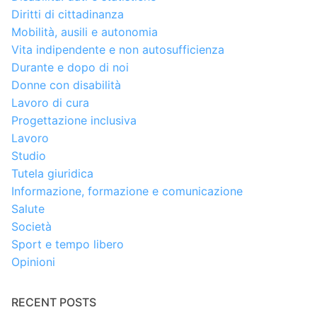
Diritti di cittadinanza
Mobilità, ausili e autonomia
Vita indipendente e non autosufficienza
Durante e dopo di noi
Donne con disabilità
Lavoro di cura
Progettazione inclusiva
Lavoro
Studio
Tutela giuridica
Informazione, formazione e comunicazione
Salute
Società
Sport e tempo libero
Opinioni
RECENT POSTS