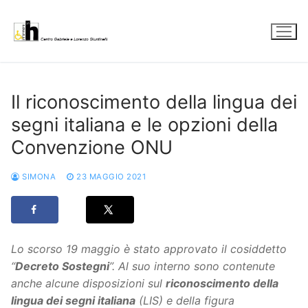
Vai
al
contenuto
Il riconoscimento della lingua dei
segni italiana e le opzioni della
Convenzione ONU
SIMONA
23 MAGGIO 2021
Lo scorso 19 maggio è stato approvato il cosiddetto
“
Decreto Sostegni
”. Al suo interno sono contenute
anche alcune disposizioni sul
riconoscimento della
lingua dei segni italiana
(LIS) e della figura