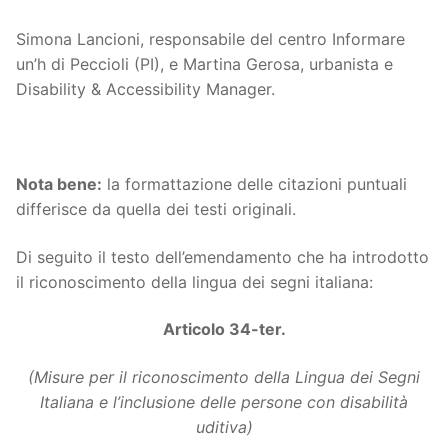
Simona Lancioni, responsabile del centro Informare
un’h di Peccioli (PI), e Martina Gerosa, urbanista e
Disability & Accessibility Manager.
Nota bene:
la formattazione delle citazioni puntuali
differisce da quella dei testi originali.
Di seguito il testo dell’emendamento che ha introdotto
il riconoscimento della lingua dei segni italiana:
Articolo 34-ter.
(Misure per il riconoscimento della Lingua dei Segni
Italiana e l’inclusione delle persone con disabilità
uditiva)