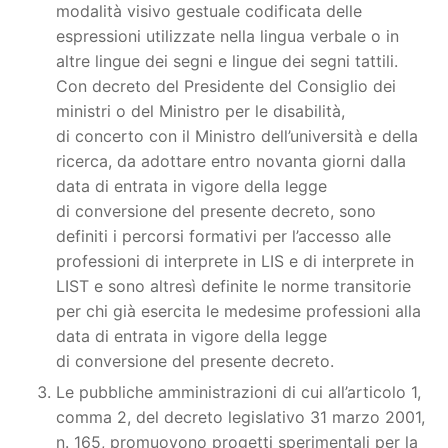
modalità visivo gestuale codificata delle
espressioni utilizzate nella lingua verbale o in
altre lingue dei segni e lingue dei segni tattili.
Con decreto del Presidente del Consiglio dei
ministri o del Ministro per le disabilità,
di concerto con il Ministro dell’università e della
ricerca, da adottare entro novanta giorni dalla
data di entrata in vigore della legge
di conversione del presente decreto, sono
definiti i percorsi formativi per l’accesso alle
professioni di interprete in LIS e di interprete in
LIST e sono altresì definite le norme transitorie
per chi già esercita le medesime professioni alla
data di entrata in vigore della legge
di conversione del presente decreto.
Le pubbliche amministrazioni di cui all’articolo 1,
comma 2, del decreto legislativo 31 marzo 2001,
n. 165, promuovono progetti sperimentali per la