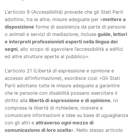
L’articolo 9 (
Accessibilità
) prevede che gli Stati Parti
adottino, tra le altre, misure adeguate per «
mettere a
disposizione
forme di assistenza da parte di persone
o animali e servizi di mediazione, incluse
guide, lettori
e interpreti professionisti esperti nella lingua dei
segni
, allo scopo di agevolare l’accessibilità a edifici
ed altre strutture aperte al pubblico».
L’articolo 21 (
Libertà di espressione e opinione e
accesso all’informazione
), esordisce così: «Gli Stati
Parti adottano tutte le misure adeguate a garantire
che le persone con disabilità possano esercitare il
diritto alla
libertà di espressione e di opinione
, ivi
compresa la libertà di richiedere, ricevere e
comunicare informazioni e idee su base di uguaglianza
con gli altri e
attraverso ogni mezzo di
comunicazione di loro scelta
». Nello stesso articolo