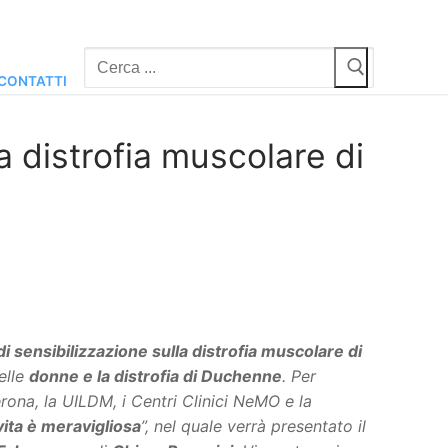
Cerca:
CONTATTI
 distrofia muscolare di
i sensibilizzazione sulla distrofia muscolare di
elle
donne e la distrofia di Duchenne
. Per
rona, la UILDM, i Centri Clinici NeMO e la
vita è meravigliosa
”, nel quale verrà presentato il