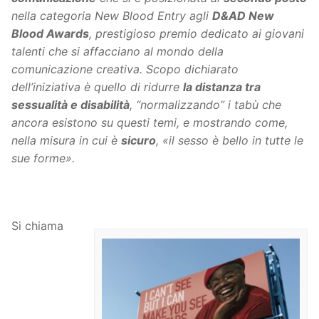
nella categoria New Blood Entry agli
D&AD New
Blood Awards
, prestigioso premio dedicato ai giovani
talenti che si affacciano al mondo della
comunicazione creativa.
Scopo dichiarato
dell’iniziativa è quello di ridurre
la distanza tra
sessualità e disabilità
, “normalizzando” i tabù che
ancora esistono su questi temi, e mostrando come,
nella misura in cui è
sicuro
, «il sesso è bello in tutte le
sue forme».
Si chiama