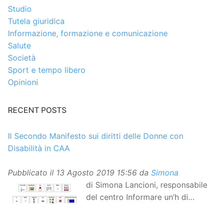
Studio
Tutela giuridica
Informazione, formazione e comunicazione
Salute
Società
Sport e tempo libero
Opinioni
RECENT POSTS
Il Secondo Manifesto sui diritti delle Donne con
Disabilità in CAA
Pubblicato il
13 Agosto 2019 15:56
da
Simona
di Simona Lancioni, responsabile
del centro Informare un’h di
Peccioli (Pisa) Dopo la