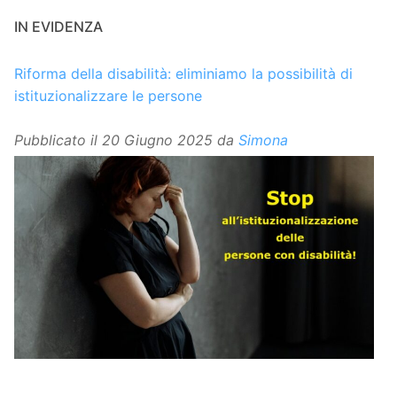
IN EVIDENZA
Riforma della disabilità: eliminiamo la possibilità di
istituzionalizzare le persone
Pubblicato il
20 Giugno 2025
da
Simona