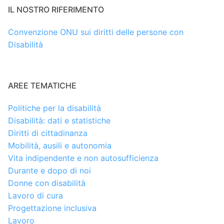
IL NOSTRO RIFERIMENTO
Convenzione ONU sui diritti delle persone con
Disabilità
AREE TEMATICHE
Politiche per la disabilità
Disabilità: dati e statistiche
Diritti di cittadinanza
Mobilità, ausili e autonomia
Vita indipendente e non autosufficienza
Durante e dopo di noi
Donne con disabilità
Lavoro di cura
Progettazione inclusiva
Lavoro