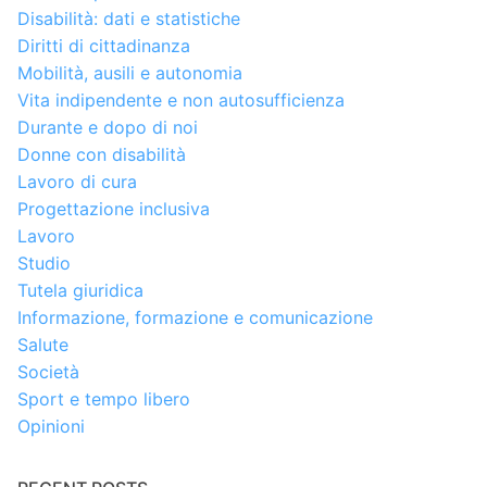
Disabilità: dati e statistiche
Diritti di cittadinanza
Mobilità, ausili e autonomia
Vita indipendente e non autosufficienza
Durante e dopo di noi
Donne con disabilità
Lavoro di cura
Progettazione inclusiva
Lavoro
Studio
Tutela giuridica
Informazione, formazione e comunicazione
Salute
Società
Sport e tempo libero
Opinioni