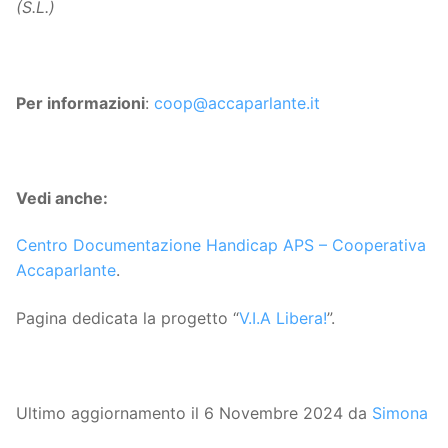
(S.L.)
Per informazioni
:
coop@accaparlante.it
Vedi anche:
Centro Documentazione Handicap APS – Cooperativa
Accaparlante
.
Pagina dedicata la progetto “
V.I.A Libera!
”.
Ultimo aggiornamento il 6 Novembre 2024 da
Simona