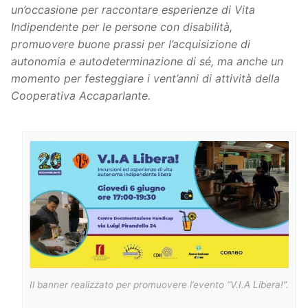
un’occasione per raccontare esperienze di Vita
Indipendente per le persone con disabilità,
promuovere buone prassi per l’acquisizione di
autonomia e autodeterminazione di sé, ma anche un
momento per festeggiare i vent’anni di attività della
Cooperativa Accaparlante.
Il banner realizzato per promuovere l’evento “V.I.A Libera!”.