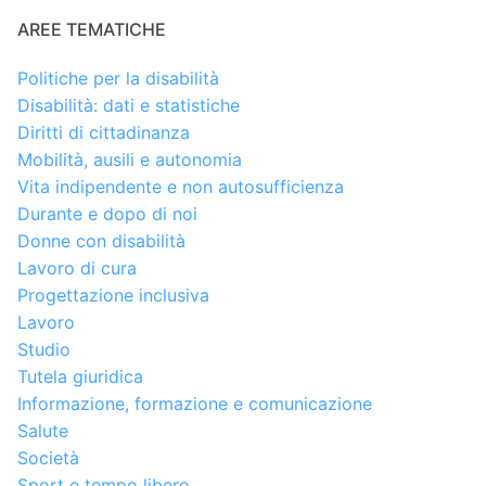
AREE TEMATICHE
Politiche per la disabilità
Disabilità: dati e statistiche
Diritti di cittadinanza
Mobilità, ausili e autonomia
Vita indipendente e non autosufficienza
Durante e dopo di noi
Donne con disabilità
Lavoro di cura
Progettazione inclusiva
Lavoro
Studio
Tutela giuridica
Informazione, formazione e comunicazione
Salute
Società
Sport e tempo libero