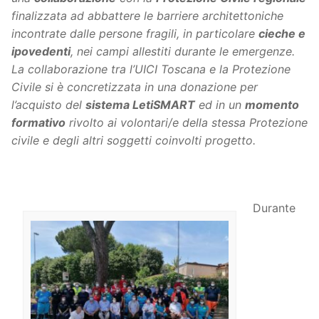
finalizzata ad abbattere le barriere architettoniche
incontrate dalle persone fragili, in particolare
cieche e
ipovedenti
, nei campi allestiti durante le emergenze.
La collaborazione tra l’UICI Toscana e la Protezione
Civile si è concretizzata in una donazione per
l’acquisto del
sistema LetiSMART
ed in un
momento
formativo
rivolto ai volontari/e della stessa Protezione
civile e degli altri soggetti coinvolti progetto.
Durante