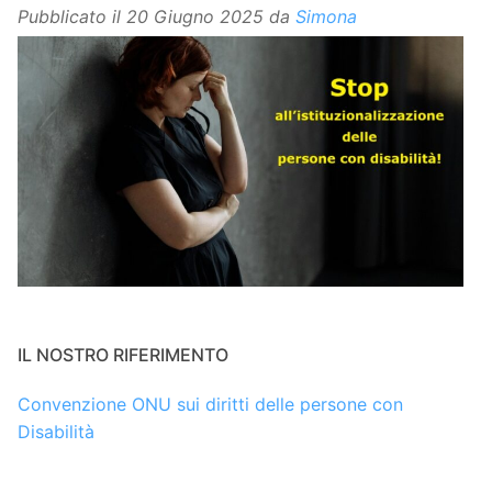
Pubblicato il
20 Giugno 2025
da
Simona
IL NOSTRO RIFERIMENTO
Convenzione ONU sui diritti delle persone con
Disabilità