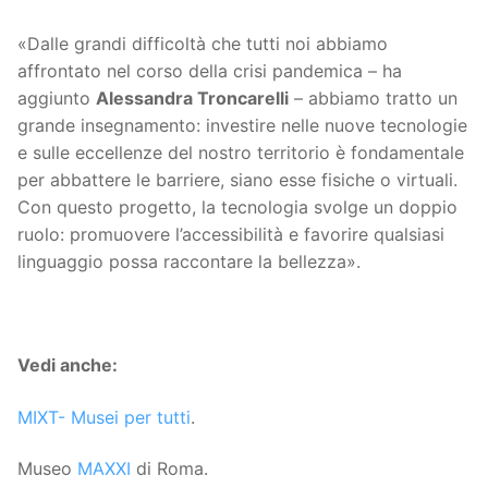
«Dalle grandi difficoltà che tutti noi abbiamo
affrontato nel corso della crisi pandemica – ha
aggiunto
Alessandra Troncarelli
– abbiamo tratto un
grande insegnamento: investire nelle nuove tecnologie
e sulle eccellenze del nostro territorio è fondamentale
per abbattere le barriere, siano esse fisiche o virtuali.
Con questo progetto, la tecnologia svolge un doppio
ruolo: promuovere l’accessibilità e favorire qualsiasi
linguaggio possa raccontare la bellezza».
Vedi anche:
MIXT- Musei per tutti
.
Museo
MAXXI
di Roma.