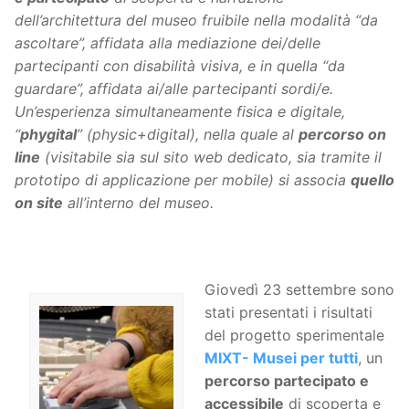
dell’architettura del museo fruibile nella modalità “da
ascoltare”, affidata alla mediazione dei/delle
partecipanti con disabilità visiva, e in quella “da
guardare”, affidata ai/alle partecipanti sordi/e.
Un’esperienza simultaneamente fisica e digitale,
“
phygital
” (physic+digital), nella quale al
percorso on
line
(visitabile sia sul sito web dedicato, sia tramite il
prototipo di applicazione per mobile) si associa
quello
on site
all’interno del museo.
Giovedì 23 settembre sono
stati presentati i risultati
del progetto sperimentale
MIXT- Musei per tutti
, un
percorso partecipato e
accessibile
di scoperta e