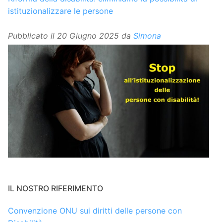
istituzionalizzare le persone
Pubblicato il
20 Giugno 2025
da
Simona
IL NOSTRO RIFERIMENTO
Convenzione ONU sui diritti delle persone con