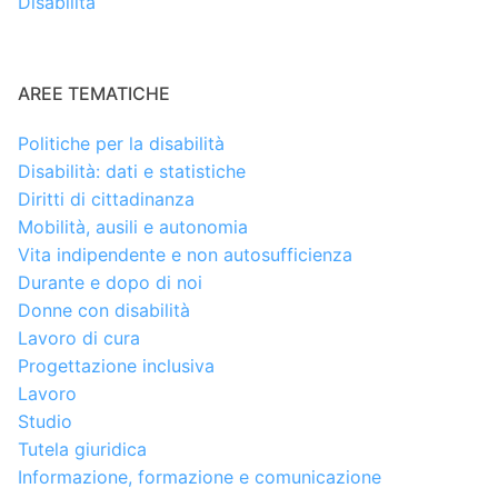
Disabilità
AREE TEMATICHE
Politiche per la disabilità
Disabilità: dati e statistiche
Diritti di cittadinanza
Mobilità, ausili e autonomia
Vita indipendente e non autosufficienza
Durante e dopo di noi
Donne con disabilità
Lavoro di cura
Progettazione inclusiva
Lavoro
Studio
Tutela giuridica
Informazione, formazione e comunicazione