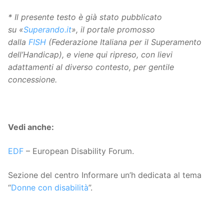
* Il presente testo è già stato pubblicato
su «
Superando.it
», il portale promosso
dalla
FISH
(Federazione Italiana per il Superamento
dell’Handicap), e viene qui ripreso, con lievi
adattamenti al diverso contesto, per gentile
concessione.
Vedi anche:
EDF
– European Disability Forum.
Sezione del centro Informare un’h dedicata al tema
“
Donne con disabilità
”.