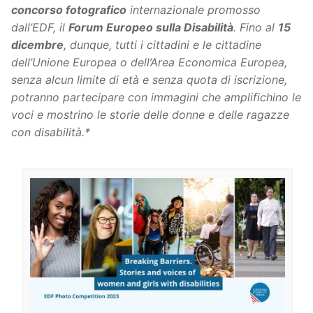
concorso fotografico
internazionale promosso
dall’EDF, il
Forum Europeo sulla Disabilità
. Fino al
15
dicembre
, dunque, tutti i cittadini e le cittadine
dell’Unione Europea o dell’Area Economica Europea,
senza alcun limite di età e senza quota di iscrizione,
potranno partecipare con immagini che amplifichino le
voci e mostrino le storie delle donne e delle ragazze
con disabilità.*