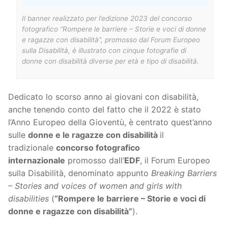
Il banner realizzato per l’edizione 2023 del concorso
fotografico “Rompere le barriere – Storie e voci di donne
e ragazze con disabilità”, promosso dal Forum Europeo
sulla Disabilità, è illustrato con cinque fotografie di
donne con disabilità diverse per età e tipo di disabilità.
Dedicato lo scorso anno ai giovani con disabilità,
anche tenendo conto del fatto che il 2022 è stato
l’Anno Europeo della Gioventù, è centrato quest’anno
sulle
donne e le ragazze con disabilità
il
tradizionale
concorso fotografico
internazionale
promosso dall’
EDF
, il Forum Europeo
sulla Disabilità, denominato appunto
Breaking Barriers
– Stories and voices of women and girls with
disabilities
(
“Rompere le barriere – Storie e voci di
donne e ragazze con disabilità”
).