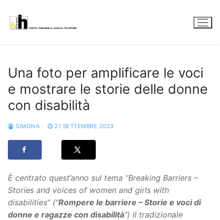
Vai
al
contenuto
Una foto per amplificare le voci
e mostrare le storie delle donne
con disabilità
SIMONA
21 SETTEMBRE 2023
È centrato quest’anno sul tema “Breaking Barriers –
Stories and voices of women and girls with
disabilities” (“
Rompere le barriere – Storie e voci di
donne e ragazze con disabilità
”) il tradizionale