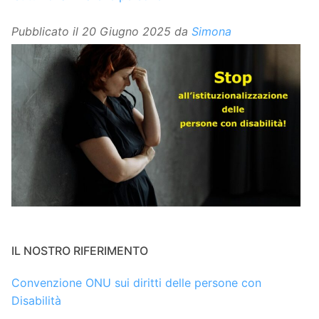
Pubblicato il
20 Giugno 2025
da
Simona
IL NOSTRO RIFERIMENTO
Convenzione ONU sui diritti delle persone con
Disabilità