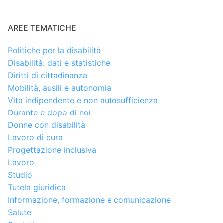
AREE TEMATICHE
Politiche per la disabilità
Disabilità: dati e statistiche
Diritti di cittadinanza
Mobilità, ausili e autonomia
Vita indipendente e non autosufficienza
Durante e dopo di noi
Donne con disabilità
Lavoro di cura
Progettazione inclusiva
Lavoro
Studio
Tutela giuridica
Informazione, formazione e comunicazione
Salute