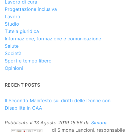
Lavoro di cura
Progettazione inclusiva
Lavoro
Studio
Tutela giuridica
Informazione, formazione e comunicazione
Salute
Società
Sport e tempo libero
Opinioni
RECENT POSTS
Il Secondo Manifesto sui diritti delle Donne con
Disabilità in CAA
Pubblicato il
13 Agosto 2019 15:56
da
Simona
di Simona Lancioni, responsabile