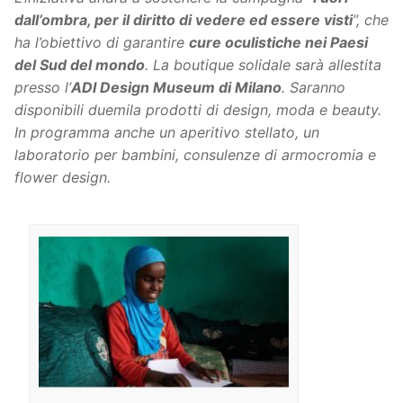
dall’ombra, per il diritto di vedere ed essere visti
”, che
ha l’obiettivo di garantire
cure oculistiche nei Paesi
del Sud del mondo
. La boutique solidale sarà allestita
presso l’
ADI Design Museum di Milano
. Saranno
disponibili duemila prodotti di design, moda e beauty.
In programma anche un aperitivo stellato, un
laboratorio per bambini, consulenze di armocromia e
flower design.