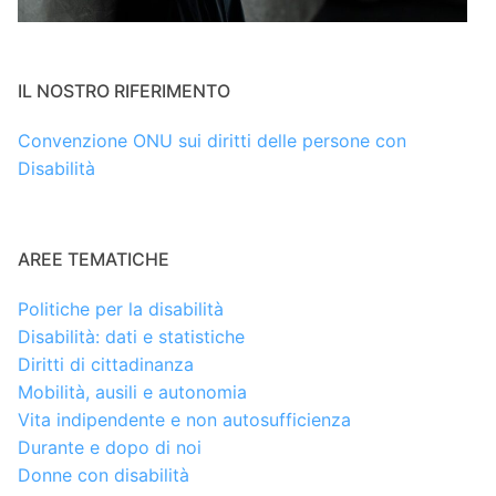
IL NOSTRO RIFERIMENTO
Convenzione ONU sui diritti delle persone con
Disabilità
AREE TEMATICHE
Politiche per la disabilità
Disabilità: dati e statistiche
Diritti di cittadinanza
Mobilità, ausili e autonomia
Vita indipendente e non autosufficienza
Durante e dopo di noi
Donne con disabilità