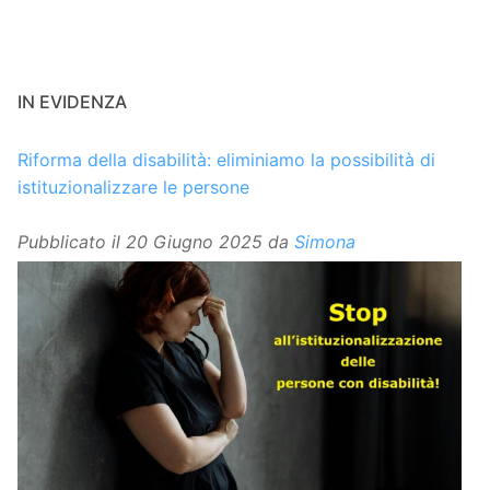
IN EVIDENZA
Riforma della disabilità: eliminiamo la possibilità di
istituzionalizzare le persone
Pubblicato il
20 Giugno 2025
da
Simona