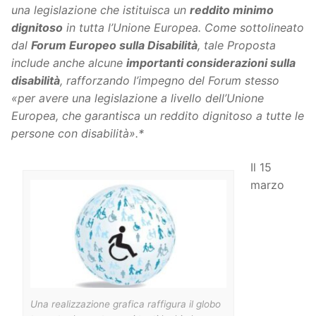
una legislazione che istituisca un
reddito minimo
dignitoso
in tutta l’Unione Europea. Come sottolineato
dal
Forum Europeo sulla Disabilità
, tale Proposta
include anche alcune
importanti considerazioni sulla
disabilità
, rafforzando l’impegno del Forum stesso
«per avere una legislazione a livello dell’Unione
Europea, che garantisca un reddito dignitoso a tutte le
persone con disabilità».*
Il 15
marzo
Una realizzazione grafica raffigura il globo