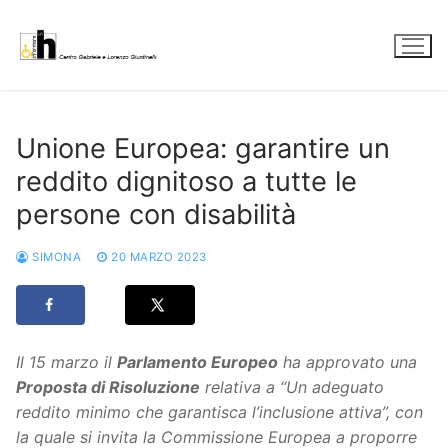
Vai
al
contenuto
Unione Europea: garantire un
reddito dignitoso a tutte le
persone con disabilità
SIMONA
20 MARZO 2023
Il 15 marzo il
Parlamento Europeo
ha approvato una
Proposta di Risoluzione
relativa a “Un adeguato
reddito minimo che garantisca l’inclusione attiva”, con
la quale si invita la Commissione Europea a proporre