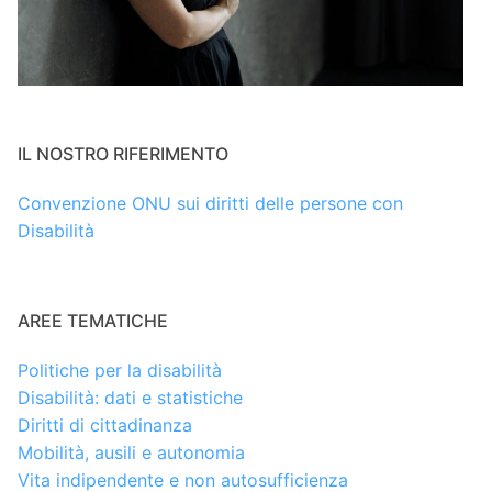
IL NOSTRO RIFERIMENTO
Convenzione ONU sui diritti delle persone con
Disabilità
AREE TEMATICHE
Politiche per la disabilità
Disabilità: dati e statistiche
Diritti di cittadinanza
Mobilità, ausili e autonomia
Vita indipendente e non autosufficienza