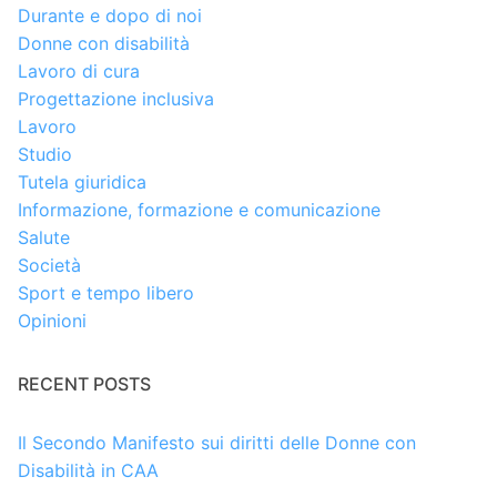
Durante e dopo di noi
Donne con disabilità
Lavoro di cura
Progettazione inclusiva
Lavoro
Studio
Tutela giuridica
Informazione, formazione e comunicazione
Salute
Società
Sport e tempo libero
Opinioni
RECENT POSTS
Il Secondo Manifesto sui diritti delle Donne con
Disabilità in CAA