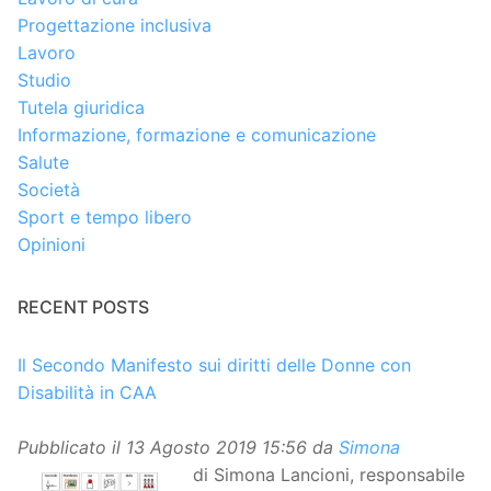
Progettazione inclusiva
Lavoro
Studio
Tutela giuridica
Informazione, formazione e comunicazione
Salute
Società
Sport e tempo libero
Opinioni
RECENT POSTS
Il Secondo Manifesto sui diritti delle Donne con
Disabilità in CAA
Pubblicato il
13 Agosto 2019 15:56
da
Simona
di Simona Lancioni, responsabile