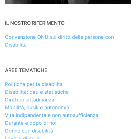
IL NOSTRO RIFERIMENTO
Convenzione ONU sui diritti delle persone con
Disabilità
AREE TEMATICHE
Politiche per la disabilità
Disabilità: dati e statistiche
Diritti di cittadinanza
Mobilità, ausili e autonomia
Vita indipendente e non autosufficienza
Durante e dopo di noi
Donne con disabilità
Lavoro di cura