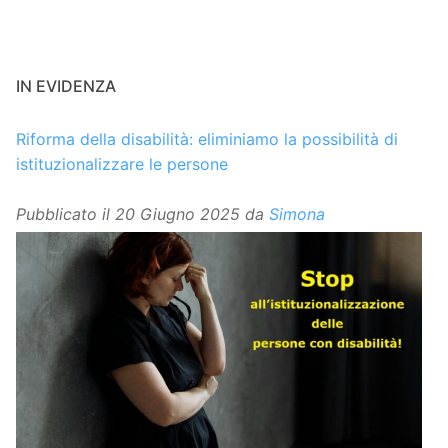
IN EVIDENZA
Riforma della disabilità: eliminiamo la possibilità di
istituzionalizzare le persone
Pubblicato il
20 Giugno 2025
da
Simona