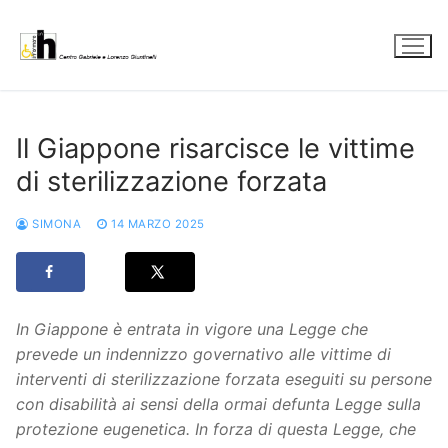
Vai
al
contenuto
Il Giappone risarcisce le vittime
di sterilizzazione forzata
SIMONA
14 MARZO 2025
In Giappone è entrata in vigore una Legge che
prevede un indennizzo governativo alle vittime di
interventi di sterilizzazione forzata eseguiti su persone
con disabilità ai sensi della ormai defunta Legge sulla
protezione eugenetica. In forza di questa Legge, che