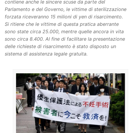
contiene anche le sincere scuse da parte del
Parlamento e del Governo, le vittime di sterilizzazione
forzata riceveranno 15 milioni di yen di risarcimento.
Si ritiene che le vittime di questa pratica aberrante
sono state circa 25.000, mentre quelle ancora in vita
sono circa 8.400. Al fine di facilitare la presentazione
delle richieste di risarcimento è stato disposto un
sistema di assistenza legale gratuita.