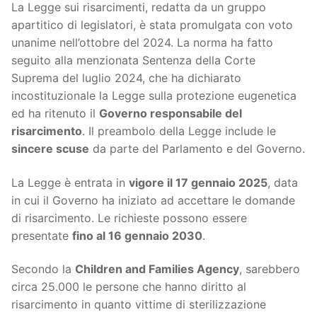
La Legge sui risarcimenti, redatta da un gruppo
apartitico di legislatori, è stata promulgata con voto
unanime nell’ottobre del 2024. La norma ha fatto
seguito alla menzionata Sentenza della Corte
Suprema del luglio 2024, che ha dichiarato
incostituzionale la Legge sulla protezione eugenetica
ed ha ritenuto il
Governo responsabile del
risarcimento
. Il preambolo della Legge include le
sincere scuse
da parte del Parlamento e del Governo.
La Legge è entrata in
vigore il 17 gennaio 2025
, data
in cui il Governo ha iniziato ad accettare le domande
di risarcimento. Le richieste possono essere
presentate
fino al 16 gennaio 2030
.
Secondo la
Children and Families Agency
, sarebbero
circa 25.000 le persone che hanno diritto al
risarcimento in quanto vittime di sterilizzazione