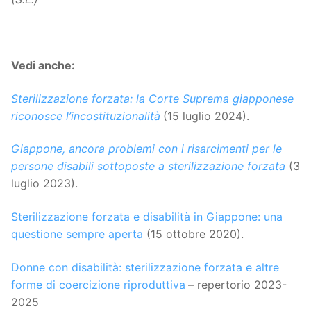
Vedi anche:
Sterilizzazione forzata: la Corte Suprema giapponese
riconosce l’incostituzionalità
(15 luglio 2024).
Giappone, ancora problemi con i risarcimenti per le
persone disabili sottoposte a sterilizzazione forzata
(3
luglio 2023).
Sterilizzazione forzata e disabilità in Giappone: una
questione sempre aperta
(15 ottobre 2020).
Donne con disabilità: sterilizzazione forzata e altre
forme di coercizione riproduttiva
– repertorio 2023-
2025