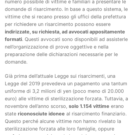
numero possibile di vittime e familiari a presentare le
domande di risarcimento. In base a questo sistema, le
vittime che si recano presso gli uffici della prefettura
per richiedere un risarcimento possono essere
indirizzate, su richiesta, ad avvocati appositamente
formati
. Questi avvocati sono disponibili ad assisterle
nell’organizzazione di prove oggettive e nella
preparazione delle dichiarazioni necessarie per le
domande.
Già prima dell’attuale Legge sui risarcimenti, una
Legge del 2019 prevedeva un pagamento una tantum
uniforme di 3,2 milioni di yen (poco meno di 20.000
euro) alle vittime di sterilizzazione forzata. Tuttavia, a
novembre dell’anno scorso,
solo 1.154 vittime
erano
state
riconosciute idonee
al risarcimento finanziario.
Questo perché alcune vittime non hanno rivelato la
sterilizzazione forzata alle loro famiglie, oppure