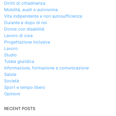
Diritti di cittadinanza
Mobilità, ausili e autonomia
Vita indipendente e non autosufficienza
Durante e dopo di noi
Donne con disabilità
Lavoro di cura
Progettazione inclusiva
Lavoro
Studio
Tutela giuridica
Informazione, formazione e comunicazione
Salute
Società
Sport e tempo libero
Opinioni
RECENT POSTS