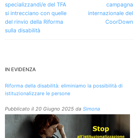
specializzandi/e del TFA
campagna
si intrecciano con quelle
internazionale del
del rinvio della Riforma
CoorDown
sulla disabilità
IN EVIDENZA
Riforma della disabilità: eliminiamo la possibilità di
istituzionalizzare le persone
Pubblicato il
20 Giugno 2025
da
Simona