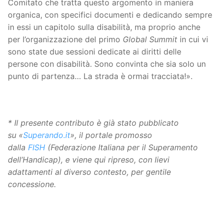
Comitato che tratta questo argomento in maniera
organica, con specifici documenti e dedicando sempre
in essi un capitolo sulla disabilità, ma proprio anche
per l’organizzazione del primo
Global Summit
in cui vi
sono state due sessioni dedicate ai diritti delle
persone con disabilità. Sono convinta che sia solo un
punto di partenza… La strada è ormai tracciata!».
* Il presente contributo è già stato pubblicato
su «
Superando.it
», il portale promosso
dalla
FISH
(Federazione Italiana per il Superamento
dell’Handicap), e viene qui ripreso, con lievi
adattamenti al diverso contesto, per gentile
concessione.