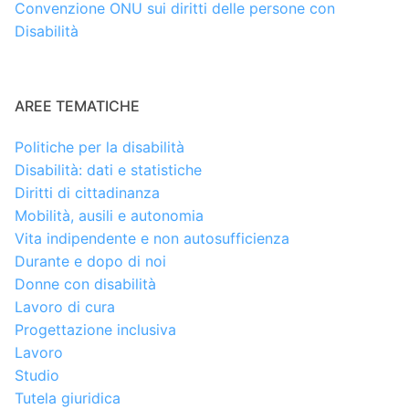
Convenzione ONU sui diritti delle persone con
Disabilità
AREE TEMATICHE
Politiche per la disabilità
Disabilità: dati e statistiche
Diritti di cittadinanza
Mobilità, ausili e autonomia
Vita indipendente e non autosufficienza
Durante e dopo di noi
Donne con disabilità
Lavoro di cura
Progettazione inclusiva
Lavoro
Studio
Tutela giuridica