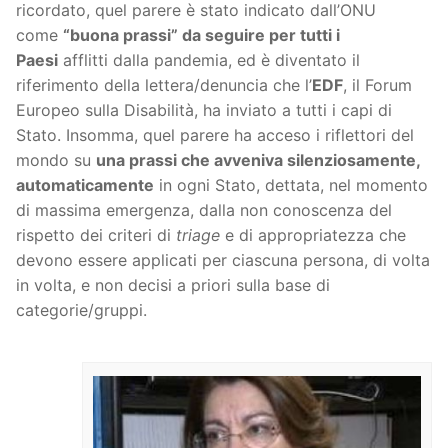
ricordato, quel parere è stato indicato dall’ONU
come
“buona prassi” da seguire per tutti i
Paesi
afflitti dalla pandemia, ed è diventato il
riferimento della lettera/denuncia che l’
EDF
, il Forum
Europeo sulla Disabilità, ha inviato a tutti i capi di
Stato. Insomma, quel parere ha acceso i riflettori del
mondo su
una prassi che avveniva silenziosamente,
automaticamente
in ogni Stato, dettata, nel momento
di massima emergenza, dalla non conoscenza del
rispetto dei criteri di
triage
e di appropriatezza che
devono essere applicati per ciascuna persona, di volta
in volta, e non decisi a priori sulla base di
categorie/gruppi.