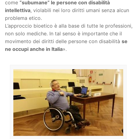
come
“subumane” le persone con disabilità
intellettiva
, violabili nei loro diritti umani senza alcun
problema etico.
L’approccio bioetico è alla base di tutte le professioni,
non solo mediche. In tal senso è importante che il
movimento dei diritti delle persone con disabilità
se
ne occupi anche in Italia
».