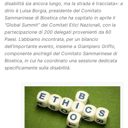
disabilità sia ancora lungo, ma la strada è tracciata»: a
dirlo è Luisa Borgia, presidente del Comitato
Sammarinese di Bioetica che ha ospitato in aprile il
“Global Summit” dei Comitati Etici Nazionali, con la
partecipazione di 200 delegati provenienti da 60
Paesi. L’abbiamo incontrata, per un bilancio
dell’importante evento, insieme a Giampiero Griffo,
componente anch’egli del Comitato Sammarinese di
Bioetica, in cui ha coordinato una sessione dedicata
specificamente sulla disabilità.