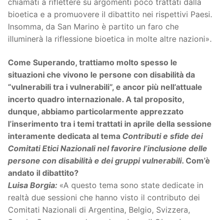
chiamati a riflettere su argomenti poco trattati dalla
bioetica e a promuovere il dibattito nei rispettivi Paesi.
Insomma, da San Marino è partito un faro che
illuminerà la riflessione bioetica in molte altre nazioni».
Come Superando, trattiamo molto spesso le
situazioni che vivono le persone con disabilità da
“vulnerabili tra i vulnerabili”, e ancor più nell’attuale
incerto quadro internazionale. A tal proposito,
dunque, abbiamo particolarmente apprezzato
l’inserimento tra i temi trattati in aprile della sessione
interamente dedicata al tema
Contributi e sfide dei
Comitati Etici Nazionali nel favorire l’inclusione delle
persone con disabilità e dei gruppi vulnerabili
. Com’è
andato il dibattito?
Luisa Borgia:
«A questo tema sono state dedicate in
realtà due sessioni che hanno visto il contributo dei
Comitati Nazionali di Argentina, Belgio, Svizzera,