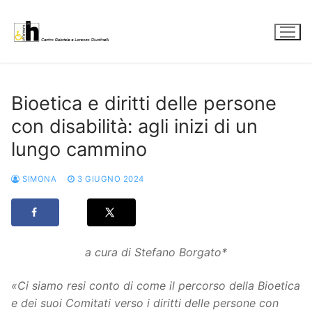
Vai
al
contenuto
Bioetica e diritti delle persone
con disabilità: agli inizi di un
lungo cammino
SIMONA
3 GIUGNO 2024
a cura di Stefano Borgato*
«Ci siamo resi conto di come il percorso della Bioetica
e dei suoi Comitati verso i diritti delle persone con