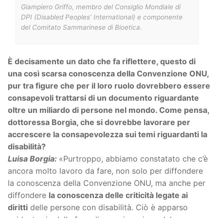
Giampiero Griffo, membro del Consiglio Mondiale di
DPI (Disabled Peoples’ International) e componente
del Comitato Sammarinese di Bioetica.
È decisamente un dato che fa riflettere, questo di
una così scarsa conoscenza della Convenzione ONU,
pur tra figure che per il loro ruolo dovrebbero essere
consapevoli trattarsi di un documento riguardante
oltre un miliardo di persone nel mondo. Come pensa,
dottoressa Borgia, che si dovrebbe lavorare per
accrescere la consapevolezza sui temi riguardanti la
disabilità?
Luisa Borgia:
«Purtroppo, abbiamo constatato che c’è
ancora molto lavoro da fare, non solo per diffondere
la conoscenza della Convenzione ONU, ma anche per
diffondere
la conoscenza delle criticità legate ai
diritti
delle persone con disabilità. Ciò è apparso