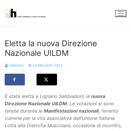
Vai
al
contenuto
Eletta la nuova Direzione
Nazionale UILDM
SIMONA
24 MAGGIO 2022
È stata eletta a Lignano Sabbiadoro la
nuova
Direzione Nazionale UILDM
. Le votazioni si sono
tenute durante le
Manifestazioni nazionali
, l’evento
culmine per la vita associativa dell’Unione Italiana
Lotta alla Distrofia Muscolare, occasione di incontro,