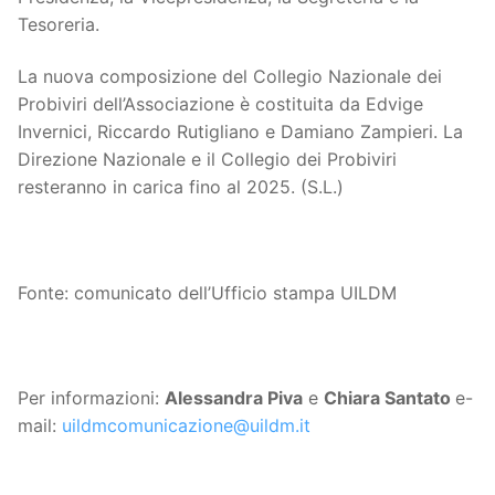
Tesoreria.
La nuova composizione del Collegio Nazionale dei
Probiviri dell’Associazione è costituita da Edvige
Invernici, Riccardo Rutigliano e Damiano Zampieri. La
Direzione Nazionale e il Collegio dei Probiviri
resteranno in carica fino al 2025. (S.L.)
Fonte: comunicato dell’Ufficio stampa UILDM
Per informazioni:
Alessandra Piva
e
Chiara Santato
e-
mail:
uildmcomunicazione@uildm.it