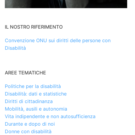
IL NOSTRO RIFERIMENTO
Convenzione ONU sui diritti delle persone con
Disabilità
AREE TEMATICHE
Politiche per la disabilità
Disabilità: dati e statistiche
Diritti di cittadinanza
Mobilità, ausili e autonomia
Vita indipendente e non autosufficienza
Durante e dopo di noi
Donne con disabilità