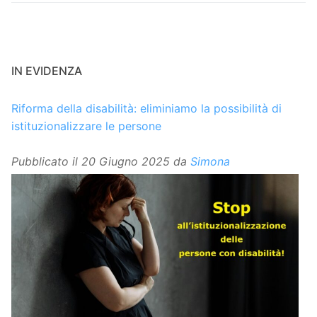
IN EVIDENZA
Riforma della disabilità: eliminiamo la possibilità di
istituzionalizzare le persone
Pubblicato il
20 Giugno 2025
da
Simona