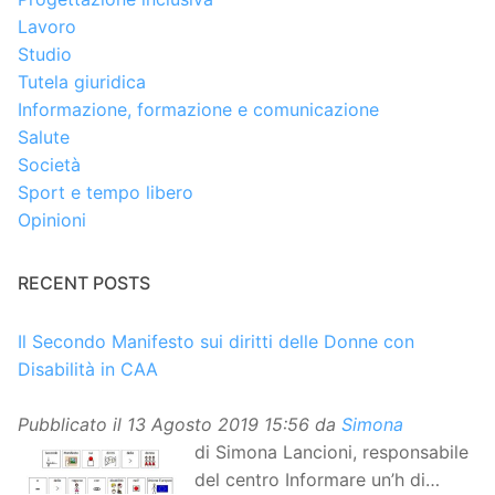
Lavoro
Studio
Tutela giuridica
Informazione, formazione e comunicazione
Salute
Società
Sport e tempo libero
Opinioni
RECENT POSTS
Il Secondo Manifesto sui diritti delle Donne con
Disabilità in CAA
Pubblicato il
13 Agosto 2019 15:56
da
Simona
di Simona Lancioni, responsabile
del centro Informare un’h di