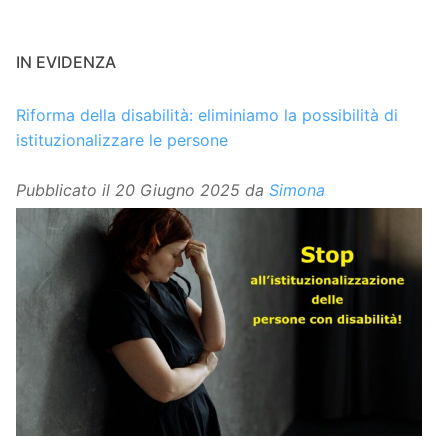
IN EVIDENZA
Riforma della disabilità: eliminiamo la possibilità di
istituzionalizzare le persone
Pubblicato il
20 Giugno 2025
da
Simona