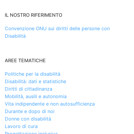
IL NOSTRO RIFERIMENTO
Convenzione ONU sui diritti delle persone con
Disabilità
AREE TEMATICHE
Politiche per la disabilità
Disabilità: dati e statistiche
Diritti di cittadinanza
Mobilità, ausili e autonomia
Vita indipendente e non autosufficienza
Durante e dopo di noi
Donne con disabilità
Lavoro di cura
Progettazione inclusiva