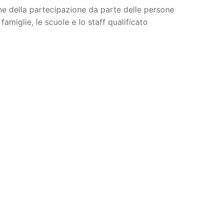
one della partecipazione da parte delle persone
amiglie, le scuole e lo staff qualificato