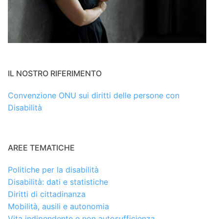
IL NOSTRO RIFERIMENTO
Convenzione ONU sui diritti delle persone con
Disabilità
AREE TEMATICHE
Politiche per la disabilità
Disabilità: dati e statistiche
Diritti di cittadinanza
Mobilità, ausili e autonomia
Vita indipendente e non autosufficienza