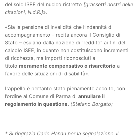
del solo ISEE del nucleo ristretto
[grassetti nostri nelle
citazioni, N.d.R.]
».
«Sia la pensione di invalidità che l’indennità di
accompagnamento – recita ancora il Consiglio di
Stato – esulano dalla nozione di “reddito” ai fini del
calcolo ISEE, in quanto non costituiscono incrementi
di ricchezza, ma importi riconosciuti a
titolo
meramente compensativo o risarcitorio
a
favore delle situazioni di disabilità».
L’appello è pertanto stato pienamente accolto, con
l’ordine al Comune di Parma di
annullare il
regolamento in questione
.
(Stefano Borgato)
* Si ringrazia Carlo Hanau per la segnalazione.
Il