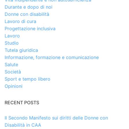
Durante e dopo di noi
Donne con disabilità
Lavoro di cura
Progettazione inclusiva
Lavoro
Studio
Tutela giuridica
Informazione, formazione e comunicazione
Salute
Società
Sport e tempo libero
Opinioni
RECENT POSTS
Il Secondo Manifesto sui diritti delle Donne con
Disabilità in CAA