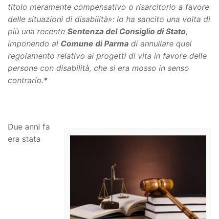
titolo meramente compensativo o risarcitorio a favore
delle situazioni di disabilità»: lo ha sancito una volta di
più una recente
Sentenza del Consiglio di Stato
,
imponendo al
Comune di Parma
di annullare quel
regolamento relativo ai progetti di vita in favore delle
persone con disabilità, che si era mosso in senso
contrario.*
Due anni fa
era stata