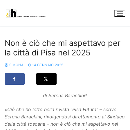
Vai
al
contenuto
Non è ciò che mi aspettavo per
la città di Pisa nel 2025
SIMONA
14 GENNAIO 2025
di Serena Barachini*
«Ciò che ho letto nella rivista “Pisa Futura” – scrive
Serena Barachini, rivolgendosi direttamente al Sindaco
della città toscana – non è ciò che mi aspettavo nel