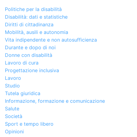
Politiche per la disabilità
Disabilità: dati e statistiche
Diritti di cittadinanza
Mobilità, ausili e autonomia
Vita indipendente e non autosufficienza
Durante e dopo di noi
Donne con disabilità
Lavoro di cura
Progettazione inclusiva
Lavoro
Studio
Tutela giuridica
Informazione, formazione e comunicazione
Salute
Società
Sport e tempo libero
Opinioni