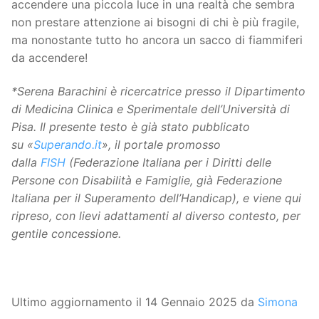
accendere una piccola luce in una realtà che sembra
non prestare attenzione ai bisogni di chi è più fragile,
ma nonostante tutto ho ancora un sacco di fiammiferi
da accendere!
*Serena Barachini è ricercatrice presso il Dipartimento
di Medicina Clinica e Sperimentale dell’Università di
Pisa.
Il presente testo è già stato pubblicato
su «
Superando.it
», il portale promosso
dalla
FISH
(Federazione Italiana per i Diritti delle
Persone con Disabilità e Famiglie, già Federazione
Italiana per il Superamento dell’Handicap), e viene qui
ripreso, con lievi adattamenti al diverso contesto, per
gentile concessione.
Ultimo aggiornamento il 14 Gennaio 2025 da
Simona