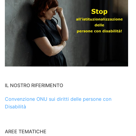
IL NOSTRO RIFERIMENTO
Convenzione ONU sui diritti delle persone con
Disabilità
AREE TEMATICHE