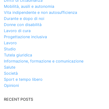
Diritti di cittadinanza
Mobilità, ausili e autonomia
Vita indipendente e non autosufficienza
Durante e dopo di noi
Donne con disabilità
Lavoro di cura
Progettazione inclusiva
Lavoro
Studio
Tutela giuridica
Informazione, formazione e comunicazione
Salute
Società
Sport e tempo libero
Opinioni
RECENT POSTS