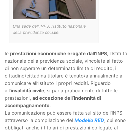
Una sede dell’INPS, l’Istituto nazionale
della previdenza sociale.
le
prestazioni economiche erogate dall’INPS
, l’Istituto
nazionale della previdenza sociale, vincolate al fatto
di non superare un determinato limite di reddito, il
cittadino/cittadina titolare è tenuto/a annualmente a
comunicare all’Istituto i propri redditi. Riguardo
all’
invalidità civile
, si parla praticamente di tutte le
prestazioni,
ad eccezione dell’indennità di
accompagnamento
.
La comunicazione può essere fatta sul sito dell’INPS
attraverso la compilazione del
Modello RED
, cui sono
obbligati anche i titolari di prestazioni collegate al