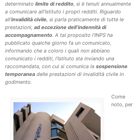
determinato
limite di reddito
, si è tenuti annualmente
a comunicare all’Istituto i propri redditi. Riguardo
all’
invalidità civile
, si parla praticamente di tutte le
prestazioni,
ad eccezione dell’indennità di
accompagnamento
. A tal proposito l’INPS ha
pubblicato qualche giorno fa un comunicato,
informando che a coloro i quali non abbiano
comunicato i redditi, l’Istituto sta inviando una
raccomandata, con cui si comunica la
sospensione
temporanea
delle prestazioni di invalidità civile in
godimento.
Come
noto, per